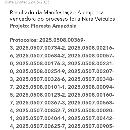
Data Limite: 22/05/2025
Resultado da Manifestação:A empresa
vencedora do processo foi a Nara Veículos
Projeto: Floresta Amazônia
Protocolos: 2025.0508.00369-
3, 2025.0507.00734-2, 2025.0508.00216-
6, 2025.0507.00684-2, 2025.0508.00057-
0, 2025.0508.00176-3, 2025.0508.00231-
0, 2025.0508.00254-9, 2025.0507.00207-
3, 2025.0507.00326-6, 2025.0507.00348-
7, 2025.0508.00101-1, 2025.0508.00094-
5, 2025.0508.00123-2, 2025.0508.00160-
7, 2025.0507.00367-3, 2025.0507.00568-
4, 2025.0507.00852-7, 2025.0508.00020-
1, 2025.0507.00404-1, 2025.0507.00442-
4, 2025.0507.00625-7, 2025.0507.00905-