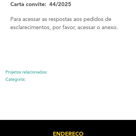
Carta convite: 44/2025
Para acessar as respostas aos pedidos de
esclarecimentos, por favor, acessar o anexo.
Projetos relacionados:
Categoria:
ENDEREÇO