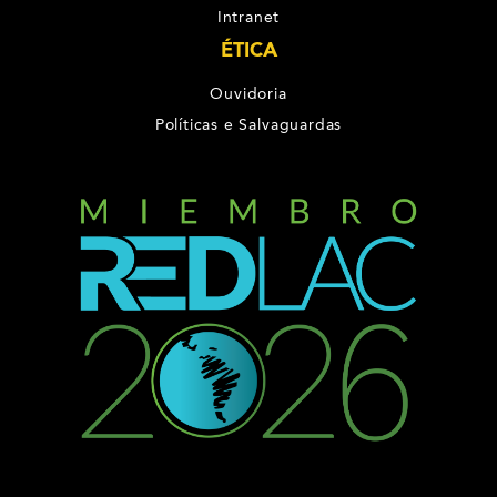
Intranet
ÉTICA
Ouvidoria
Políticas e Salvaguardas