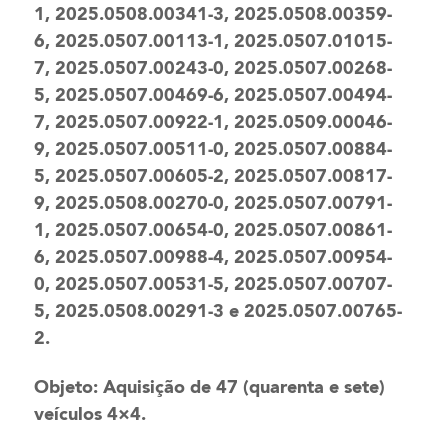
1, 2025.0508.00341-3, 2025.0508.00359-
6, 2025.0507.00113-1, 2025.0507.01015-
7, 2025.0507.00243-0, 2025.0507.00268-
5, 2025.0507.00469-6, 2025.0507.00494-
7, 2025.0507.00922-1, 2025.0509.00046-
9, 2025.0507.00511-0, 2025.0507.00884-
5, 2025.0507.00605-2, 2025.0507.00817-
9, 2025.0508.00270-0, 2025.0507.00791-
1, 2025.0507.00654-0, 2025.0507.00861-
6, 2025.0507.00988-4, 2025.0507.00954-
0, 2025.0507.00531-5, 2025.0507.00707-
5, 2025.0508.00291-3 e 2025.0507.00765-
2.
Objeto: Aquisição de 47 (quarenta e sete)
veículos 4×4.