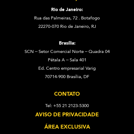
Rio de Janeiro:
Rua das Palmeiras, 72 . Botafogo
22270-070 Rio de Janeiro, RJ
Brasília:
SCN – Setor Comercial Norte – Quadra 04
Pétala A – Sala 401
Ed. Centro empresarial Varig
70714-900 Brasília, DF
CONTATO
Tel: +55 21 2123-5300
AVISO DE PRIVACIDADE
ÁREA EXCLUSIVA