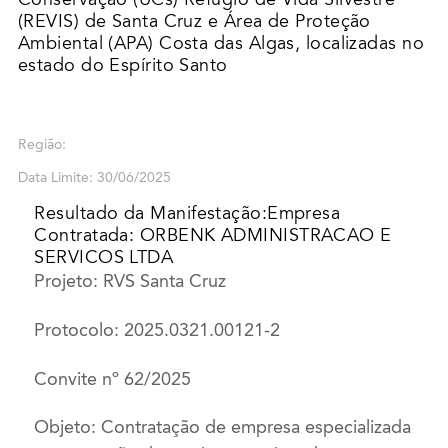
(REVIS) de Santa Cruz e Área de Proteção
Ambiental (APA) Costa das Algas, localizadas no
estado do Espírito Santo
Região:
Data Limite: 30/06/2025
Resultado da Manifestação:Empresa
Contratada: ORBENK ADMINISTRACAO E
SERVICOS LTDA
Projeto: RVS Santa Cruz
Protocolo: 2025.0321.00121-2
Convite nº 62/2025
Objeto: Contratação de empresa especializada