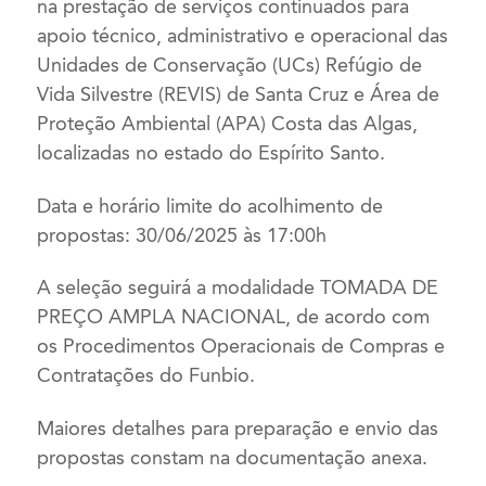
na prestação de serviços continuados para
apoio técnico, administrativo e operacional das
Unidades de Conservação (UCs) Refúgio de
Vida Silvestre (REVIS) de Santa Cruz e Área de
Proteção Ambiental (APA) Costa das Algas,
localizadas no estado do Espírito Santo.
Data e horário limite do acolhimento de
propostas: 30/06/2025 às 17:00h
A seleção seguirá a modalidade TOMADA DE
PREÇO AMPLA NACIONAL, de acordo com
os Procedimentos Operacionais de Compras e
Contratações do Funbio.
Maiores detalhes para preparação e envio das
propostas constam na documentação anexa.