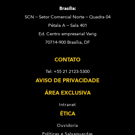
Brasília:
SCN – Setor Comercial Norte – Quadra 04
Pétala A – Sala 401
Ed. Centro empresarial Varig
70714-900 Brasília, DF
CONTATO
Tel: +55 21 2123-5300
AVISO DE PRIVACIDADE
ÁREA EXCLUSIVA
Intranet
ÉTICA
Ouvidoria
Políticas e Salvaguardas