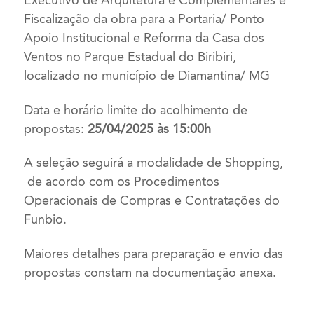
Executivo de Arquitetura e Complementares e
Fiscalização da obra para a Portaria/ Ponto
Apoio Institucional e Reforma da Casa dos
Ventos no Parque Estadual do Biribiri,
localizado no município de Diamantina/ MG
Data e horário limite do acolhimento de
propostas
:
25/04/2025
às 15:
0
0h
A seleção seguirá a modalidade de Shopping,
de acordo com os Procedimentos
Operacionais de Compras e Contratações do
Funbio.
Maiores detalhes para preparação e envio das
propostas constam na documentação anexa.