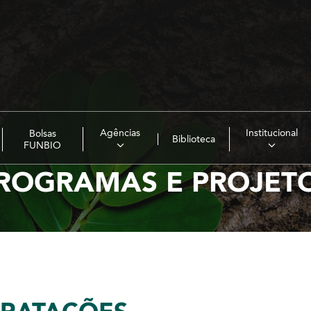
Agências
Institucional
Bolsas
Biblioteca
FUNBIO
ROGRAMAS E PROJET