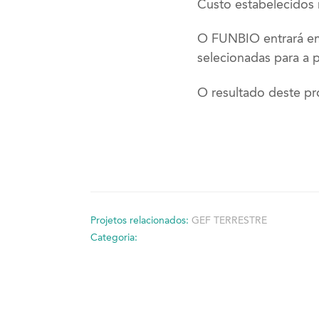
Custo estabelecidos
O FUNBIO entrará em 
selecionadas para a 
O resultado deste pr
Projetos relacionados:
GEF TERRESTRE
Categoria: