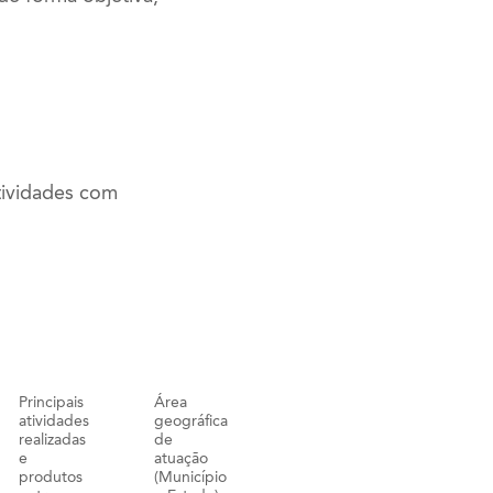
tividades com
Principais
Área
atividades
geográfica
realizadas
de
e
atuação
produtos
(Município