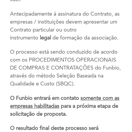
Antecipadamente à assinatura do Contrato, as
empresas / instituições devem apresentar um
Contrato particular ou outro
instrumento
legal
de formação da associação.
O processo está sendo conduzido de acordo
com os PROCEDIMENTOS OPERACIONAIS
DE COMPRAS E CONTRATAÇÕES do Funbio,
através do método Seleção Baseada na
Qualidade e Custo (SBQC).
O
Funbio entrará em contato
somente com as
empresas habilitadas
para a próxima etapa de
solicitação de proposta.
O resultado final deste processo será