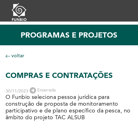
PROGRAMAS E PROJETOS
voltar
COMPRAS E CONTRATAÇÕES
Encerrada
30/11/2023
O Funbio seleciona pessoa jurídica para
construção de proposta de monitoramento
participativo e de plano específico da pesca, no
âmbito do projeto TAC ALSUB