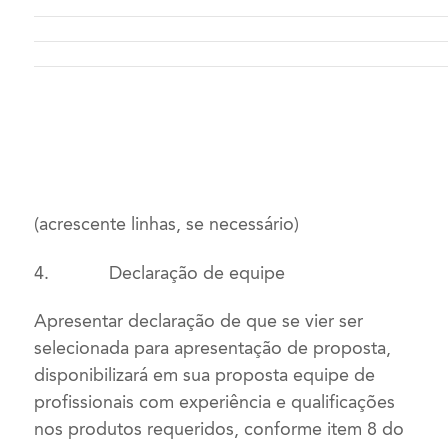
(acrescente linhas, se necessário)
4.
Declaração de equipe
Apresentar declaração de que se vier ser
selecionada para apresentação de proposta,
disponibilizará em sua proposta equipe de
profissionais com experiência e qualificações
nos produtos requeridos, conforme item
8
do