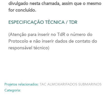
divulgado nesta chamada, assim que o mesmo
for concluído.
ESPECIFICAÇÃO TÉCNICA / TDR
(A
tenção para inserir no TdR o número do
Protocolo e não inserir dados de contato do
responsável técnico)
Projetos relacionados:
TAC ALMOXARIFADOS SUBMARINOS
Categoria: