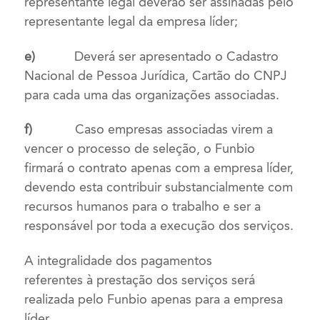
representante legal deverão ser assinadas pelo
representante legal da empresa líder;
e)
Deverá ser apresentado o Cadastro
Nacional de Pessoa Jurídica, Cartão do CNPJ
para cada uma das organizações associadas.
f)
Caso empresas associadas virem a
vencer o processo de seleção, o Funbio
firmará o contrato apenas com a empresa líder,
devendo esta
contribuir substancialmente com
recursos humanos para o trabalho
e ser a
responsável por toda a execução dos serviços.
A integralidade dos pagamentos
referentes
à
prestação dos serviços será
realizada pelo Funbio apenas para a empresa
líder.