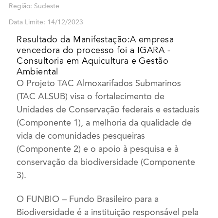
Região: Sudeste
Data Limite: 14/12/2023
Resultado da Manifestação:A empresa
vencedora do processo foi a IGARA -
Consultoria em Aquicultura e Gestão
Ambiental
O Projeto TAC Almoxarifados Submarinos
(TAC ALSUB) visa o fortalecimento de
Unidades de Conservação federais e estaduais
(Componente 1), a melhoria da qualidade de
vida de comunidades pesqueiras
(Componente 2) e o apoio à pesquisa e à
conservação da biodiversidade (Componente
3).
O FUNBIO – Fundo Brasileiro para a
Biodiversidade é a instituição responsável pela