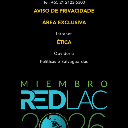
Tel: +55 21 2123-5300
AVISO DE PRIVACIDADE
ÁREA EXCLUSIVA
Intranet
ÉTICA
Ouvidoria
Políticas e Salvaguardas