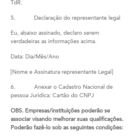
TdR.
5.
Declaração do representante legal
Eu, abaixo assinado, declaro serem
verdadeiras as informações acima.
Data: Dia/Mês/Ano
[Nome e Assinatura representante Legal]
6.
Anexar o Cadastro Nacional de
pessoa Jurídica: Cartão do CNPJ
OBS. Empresas/instituições poderão se
associar visando melhorar suas qualificações.
Poderão fazê-lo sob as seguintes condições: