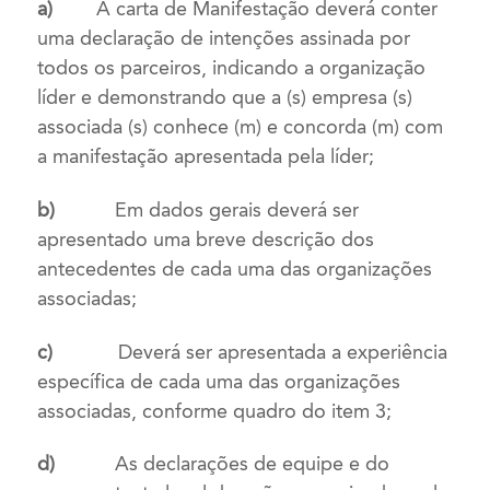
a)
A carta de Manifestação
deverá conter
uma declaração de intenções assinada por
todos os parceiros, indicando a organização
líder e demonstrando que a (s) empresa (s)
associada (s) conhece (m) e concorda (m) com
a manifestação apresentada pela líder;
b)
Em dados gerais deverá ser
apresentado uma breve descrição dos
antecedentes de cada uma das organizações
associadas;
c)
Deverá ser apresentada a experiência
específica de cada uma das organizações
associadas, conforme quadro do item 3;
d)
As declarações de equipe e do