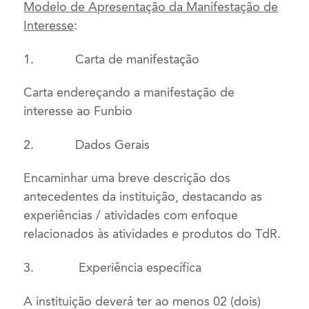
Modelo de Apresentação da Manifestação de
Interesse
:
1.
Carta de manifestação
Carta endereçando a manifestação de
interesse ao Funbio
2.
Dados Gerais
Encaminhar uma breve descrição dos
antecedentes da instituição, destacando as
experiências / atividades com enfoque
relacionados às atividades e produtos do TdR.
3.
Experiência específica
A instituição deverá ter ao menos 02 (dois)