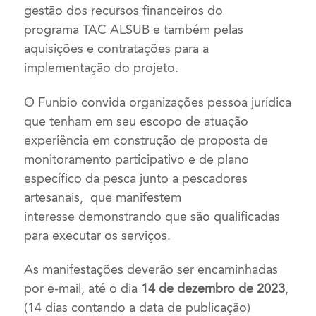
gestão dos recursos financeiros do
programa
TAC ALSUB
e também pelas
aquisições e contratações para a
implementação do projeto.
O Funbio convida organizações pessoa jurídica
que tenham em seu escopo de atuação
experiência
em construção de proposta de
monitoramento participativo e de plano
específico da pesca junto a pescadores
artesanais,
que manifestem
interesse
d
emonstrando que são qualificadas
para executar os serviços.
As manifestações deverão ser encaminhadas
por e-mail, até o
dia
14
de dezembro de 2023
,
(
14 dias contando a data de publicação
)