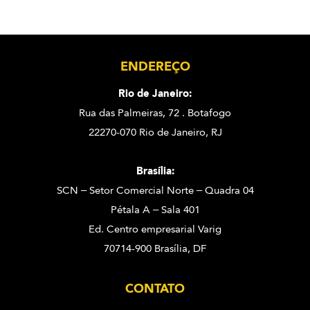
ENDEREÇO
Rio de Janeiro:
Rua das Palmeiras, 72 . Botafogo
22270-070 Rio de Janeiro, RJ
Brasília:
SCN – Setor Comercial Norte – Quadra 04
Pétala A – Sala 401
Ed. Centro empresarial Varig
70714-900 Brasília, DF
CONTATO