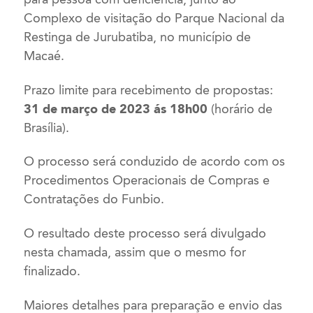
Complexo de visitação do Parque Nacional da
Restinga de Jurubatiba, no município de
Macaé.
Prazo limite para recebimento de propostas:
31 de março de 2023 ás 18h00
(horário de
Brasília).
O processo será conduzido de acordo com os
Procedimentos Operacionais de Compras e
Contratações do Funbio.
O resultado deste processo será divulgado
nesta chamada, assim que o mesmo for
finalizado.
Maiores detalhes para preparação e envio das