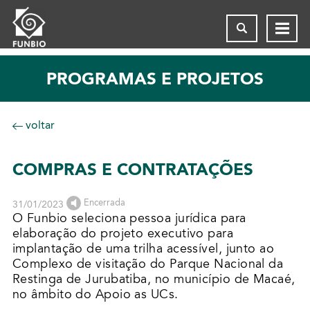
PROGRAMAS E PROJETOS
voltar
COMPRAS E CONTRATAÇÕES
Encerrada
31/01/2023
O Funbio seleciona pessoa jurídica para
elaboração do projeto executivo para
implantação de uma trilha acessível, junto ao
Complexo de visitação do Parque Nacional da
Restinga de Jurubatiba, no município de Macaé,
no âmbito do Apoio as UCs.