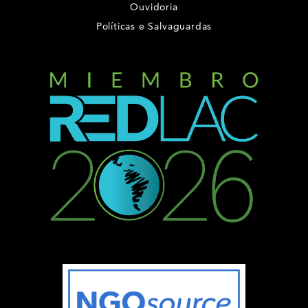
Ouvidoria
Políticas e Salvaguardas