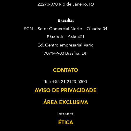
22270-070 Rio de Janeiro, RJ
Brasília:
SCN – Setor Comercial Norte – Quadra 04
Pétala A – Sala 401
Ed. Centro empresarial Varig
70714-900 Brasília, DF
CONTATO
Tel: +55 21 2123-5300
AVISO DE PRIVACIDADE
ÁREA EXCLUSIVA
Intranet
ÉTICA