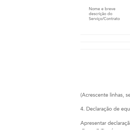
Nome e breve
descrição do
Serviço/Contrato
(Acrescente linhas, s
4. Declaração de equ
Apresentar declaraçã