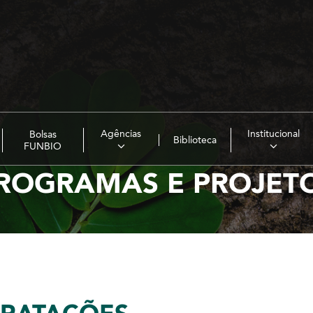
Agências
Institucional
Bolsas
Biblioteca
FUNBIO
ROGRAMAS E PROJET