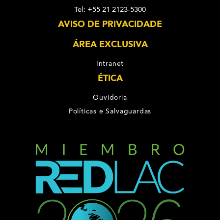
Tel: +55 21 2123-5300
AVISO DE PRIVACIDADE
ÁREA EXCLUSIVA
Intranet
ÉTICA
Ouvidoria
Políticas e Salvaguardas