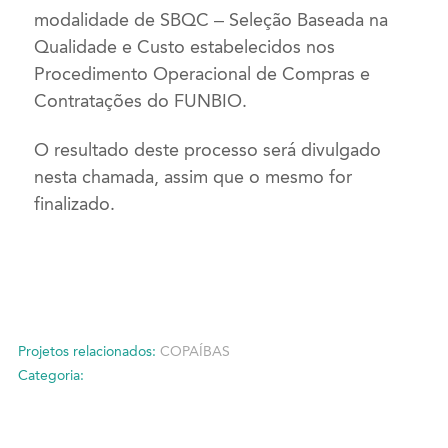
modalidade de SBQC – Seleção Baseada na
Qualidade e Custo estabelecidos nos
Procedimento Operacional de Compras e
Contratações do FUNBIO.
O resultado deste processo será divulgado
nesta chamada, assim que o mesmo for
finalizado.
Projetos relacionados:
COPAÍBAS
Categoria: