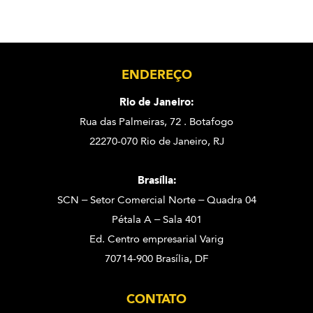
ENDEREÇO
Rio de Janeiro:
Rua das Palmeiras, 72 . Botafogo
22270-070 Rio de Janeiro, RJ
Brasília:
SCN – Setor Comercial Norte – Quadra 04
Pétala A – Sala 401
Ed. Centro empresarial Varig
70714-900 Brasília, DF
CONTATO