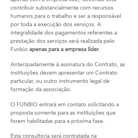
contribuir substancialmente com recursos
humanos para o trabalho e ser a responsável
por toda a execução dos serviços. A
integralidade dos pagamentos referentes a
prestação dos serviços será realizada pelo
Funbio
apenas para a empresa líder
.
Antecipadamente à assinatura do Contrato, as
instituições devem apresentar um Contrato
particular, ou outro instrumento legal de
formação da associação.
O FUNBIO entrará em contato solicitando a
proposta somente para as instituições que
forem habilitadas para a próxima fase.
Esta consultoria será contratada na