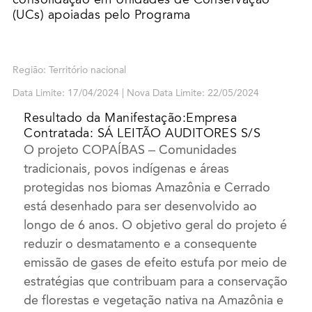
(UCs) apoiadas pelo Programa
Região: Território nacional
Data Limite: 17/04/2024 | Nova Data Limite: 22/05/2024
Resultado da Manifestação:Empresa
Contratada: SÁ LEITÃO AUDITORES S/S
O projeto COPAÍBAS – Comunidades
tradicionais, povos indígenas e áreas
protegidas nos biomas Amazônia e Cerrado
está desenhado para ser desenvolvido ao
longo de 6 anos. O objetivo geral do projeto é
reduzir o desmatamento e a consequente
emissão de gases de efeito estufa por meio de
estratégias que contribuam para a conservação
de florestas e vegetação nativa na Amazônia e