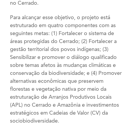
no Cerrado.
Para alcançar esse objetivo, o projeto está
estruturado em quatro componentes com as
seguintes metas: (1) Fortalecer o sistema de
áreas protegidas do Cerrado; (2) Fortalecer a
gestão territorial dos povos indígenas; (3)
Sensibilizar e promover o diálogo qualificado
sobre temas afetos às mudanças climáticas e
conservação da biodiversidade; e (4) Promover
alternativas econômicas que preservem
florestas e vegetação nativa por meio da
estruturação de Arranjos Produtivos Locais
(APL) no Cerrado e Amazônia e investimentos
estratégicos em Cadeias de Valor (CV) da
sociobiodiversidade.