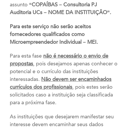
assunto
“COPAÍBAS – Consultoria PJ
Auditoria UCs – NOME DA INSTITUIÇÃO”.
Para este serviço não serão aceitos
fornecedores qualificados como
Microempreendedor Individual – MEI.
Para esta fase
não é necessário o envio de
propostas
, pois desejamos apenas conhecer o
potencial e o currículo das instituições
interessadas.
Não devem ser encaminhados
currículos dos profissionais
, pois estes serão
solicitados caso a instituição seja classificada
para a próxima fase.
As instituições que desejarem manifestar seu
interesse devem encaminhar seus dados