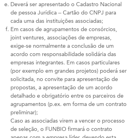
Deverá ser apresentado o Cadastro Nacional
de pessoa Jurídica – Cartão do CNPJ para
cada uma das instituições associadas;
Em casos de agrupamentos de consórcios,
joint ventures, associações de empresas,
exige-se normalmente a conclusão de um
acordo com responsabilidade solidária das
empresas integrantes. Em casos particulares
(por exemplo em grandes projetos) poderá ser
solicitada, no convite para apresentação de
propostas, a apresentação de um acordo
detalhado e obrigatório entre os parceiros de
agrupamentos (p.ex. em forma de um contrato
preliminar);
Caso as associadas virem a vencer o processo
de seleção, o FUNBIO firmará o contrato
apenas com a empresa líder, devendo esta