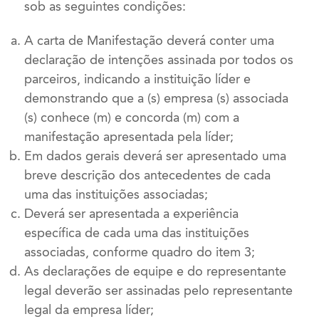
sob as seguintes condições:
A carta de Manifestação deverá conter uma
declaração de intenções assinada por todos os
parceiros, indicando a instituição líder e
demonstrando que a (s) empresa (s) associada
(s) conhece (m) e concorda (m) com a
manifestação apresentada pela líder;
Em dados gerais deverá ser apresentado uma
breve descrição dos antecedentes de cada
uma das instituições associadas;
Deverá ser apresentada a experiência
específica de cada uma das instituições
associadas, conforme quadro do item 3;
As declarações de equipe e do representante
legal deverão ser assinadas pelo representante
legal da empresa líder;