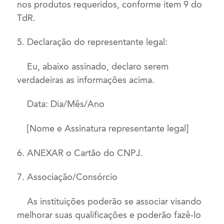
nos produtos requeridos, conforme item 9 do
TdR.
5. Declaração do representante legal:
Eu, abaixo assinado, declaro serem
verdadeiras as informações acima.
Data: Dia/Mês/Ano
[Nome e Assinatura representante legal]
6. ANEXAR o Cartão do CNPJ.
7. Associação/Consórcio
As instituições poderão se associar visando
melhorar suas qualificações e poderão fazê-lo