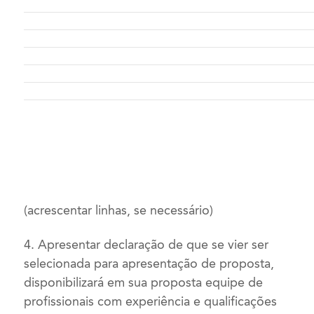
(
acrescentar linhas, se necessário)
4. Apresentar declaração de que se vier ser
selecionada para apresentação de proposta,
disponibilizará em sua proposta equipe de
profissionais com experiência e qualificações