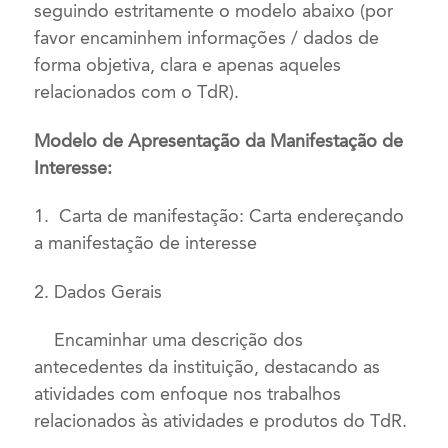
seguindo estritamente o modelo abaixo (por
favor encaminhem informações / dados de
forma objetiva, clara e apenas aqueles
relacionados com o TdR).
Modelo de Apresentação da Manifestação de
Interesse:
1. Carta de manifestação: Carta endereçando
a manifestação de interesse
2. Dados Gerais
Encaminhar uma descrição dos
antecedentes da instituição, destacando as
atividades com enfoque nos trabalhos
relacionados às atividades e produtos do TdR.