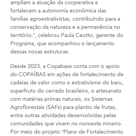
ampliam a atuação da cooperativa e
fortalecem a autonomia econômica das
famílias agroextrativistas, contribuindo para a
conservação da natureza e a permanência no
território.”, celebrou Paula Ceotto, gerente do
Programa, que acompanhou o lançamento
dessas novas estruturas.
Desde 2023, a Copabase conta com o apoio
do COPAÍBAS em ações de fortalecimento de
cadeias de valor como o extrativismo do baru,
superfruto do cerrado brasileiro, o artesanato
com matérias-primas naturais, os Sistemas
Agroflorestais (SAFs) para plantio de frutas,
entre outras atividades desenvolvidas pelas
comunidades que vivem no noroeste mineiro.
Por meio do projeto “Plano de Fortalecimento