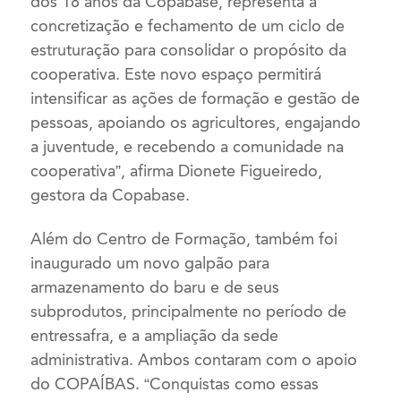
dos 18 anos da Copabase, representa a
concretização e fechamento de um ciclo de
estruturação para consolidar o propósito da
cooperativa. Este novo espaço permitirá
intensificar as ações de formação e gestão de
pessoas, apoiando os agricultores, engajando
a juventude, e recebendo a comunidade na
cooperativa”, afirma Dionete Figueiredo,
gestora da Copabase.
Além do Centro de Formação, também foi
inaugurado um novo galpão para
armazenamento do baru e de seus
subprodutos, principalmente no período de
entressafra, e a ampliação da sede
administrativa. Ambos contaram com o apoio
do COPAÍBAS. “Conquistas como essas