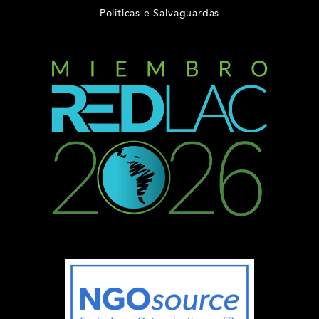
Políticas e Salvaguardas