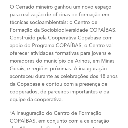
O Cerrado mineiro ganhou um novo espaço
para realização de oficinas de formação em
técnicas socioambientais: o Centro de
Formação da Sociobiodiversidade COPAÍBAS.
Construído pela Cooperativa Copabase com
apoio do Programa COPAÍBAS, o Centro vai
oferecer atividades formativas para jovens e
moradores do município de Arinos, em Minas
Gerais, e regiões próximas. A inauguração
aconteceu durante as celebrações dos 18 anos
da Copabase e contou com a presença de
cooperados, de parceiros importantes e da
equipe da cooperativa.
“A inauguração do Centro de Formação
COPAÍBAS, em conjunto com a celebração