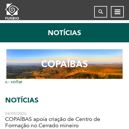
NOTÍCIAS
COPAÍBAS
voltar
NOTÍCIAS
04/05/2026
COPAÍBAS apoia criação de Centro de
Formação no Cerrado mineiro