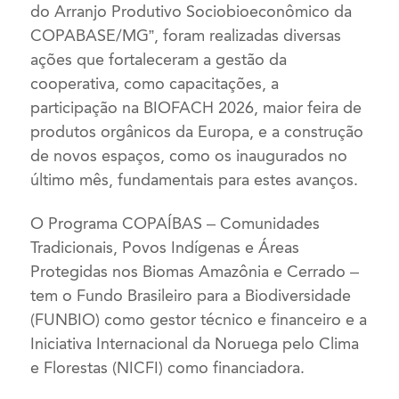
do Arranjo Produtivo Sociobioeconômico da
COPABASE/MG”, foram realizadas diversas
ações que fortaleceram a gestão da
cooperativa, como capacitações, a
participação na BIOFACH 2026, maior feira de
produtos orgânicos da Europa, e a construção
de novos espaços, como os inaugurados no
último mês, fundamentais para estes avanços.
O Programa COPAÍBAS – Comunidades
Tradicionais, Povos Indígenas e Áreas
Protegidas nos Biomas Amazônia e Cerrado –
tem o Fundo Brasileiro para a Biodiversidade
(FUNBIO) como gestor técnico e financeiro e a
Iniciativa Internacional da Noruega pelo Clima
e Florestas (NICFI) como financiadora.