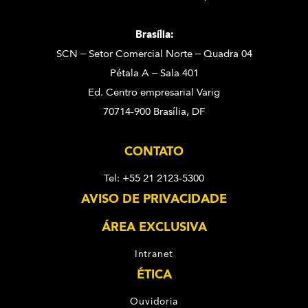
Brasília:
SCN – Setor Comercial Norte – Quadra 04
Pétala A – Sala 401
Ed. Centro empresarial Varig
70714-900 Brasília, DF
CONTATO
Tel: +55 21 2123-5300
AVISO DE PRIVACIDADE
ÁREA EXCLUSIVA
Intranet
ÉTICA
Ouvidoria