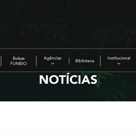
Agências
Institucional
Bolsas
Biblioteca
FUNBIO
NOTÍCIAS