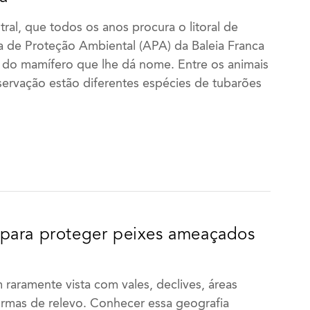
tral, que todos os anos procura o litoral de
ea de Proteção Ambiental (APA) da Baleia Franca
 do mamífero que lhe dá nome. Entre os animais
ervação estão diferentes espécies de tubarões
para proteger peixes ameaçados
raramente vista com vales, declives, áreas
formas de relevo. Conhecer essa geografia