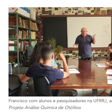
Francisco com alunos e pesquisadores na UFRRJ, 
Projeto Análise Química de Otólitos