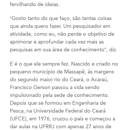
fervilhando de ideias.
“Gosto tanto do que faço, são tantas coisas
que ainda quero fazer. Um pesquisador em
atividade, como eu, não perde o objetivo de
aprimorar e aprofundar cada vez mais as
pesquisas em sua área de conhecimento”, diz.
E é o que ele sempre fez. Nascido e criado no
pequeno município de Massapê, às margens
do segundo maior rio do Ceará, o Acaraú,
Francisco Gerson passou a vida sendo
impulsionado pela sede de conhecimento.
Depois que se formou em Engenharia de
Pesca, na Universidade Federal do Ceará
(UFCE), em 1976, cruzou o país e começou a
dar aulas na UFRRJ com apenas 27 anos de