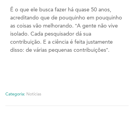
É o que ele busca fazer há quase 50 anos,
acreditando que de pouquinho em pouquinho
as coisas vão melhorando. “A gente não vive
isolado. Cada pesquisador dá sua
contribuição. E a ciência é feita justamente
disso: de várias pequenas contribuições”.
Categoria:
Notícias