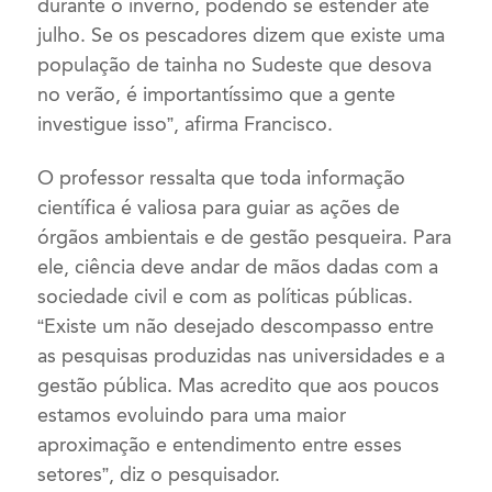
durante o inverno, podendo se estender até
julho. Se os pescadores dizem que existe uma
população de tainha no Sudeste que desova
no verão, é importantíssimo que a gente
investigue isso”, afirma Francisco.
O professor ressalta que toda informação
científica é valiosa para guiar as ações de
órgãos ambientais e de gestão pesqueira. Para
ele, ciência deve andar de mãos dadas com a
sociedade civil e com as políticas públicas.
“Existe um não desejado descompasso entre
as pesquisas produzidas nas universidades e a
gestão pública. Mas acredito que aos poucos
estamos evoluindo para uma maior
aproximação e entendimento entre esses
setores”, diz o pesquisador.