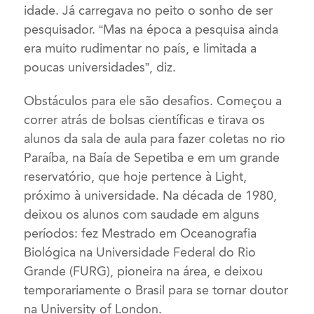
idade. Já carregava no peito o sonho de ser
pesquisador. “Mas na época a pesquisa ainda
era muito rudimentar no país, e limitada a
poucas universidades”, diz.
Obstáculos para ele são desafios. Começou a
correr atrás de bolsas científicas e tirava os
alunos da sala de aula para fazer coletas no rio
Paraíba, na Baía de Sepetiba e em um grande
reservatório, que hoje pertence à Light,
próximo à universidade. Na década de 1980,
deixou os alunos com saudade em alguns
períodos: fez Mestrado em Oceanografia
Biológica na Universidade Federal do Rio
Grande (FURG), pioneira na área, e deixou
temporariamente o Brasil para se tornar doutor
na University of London.