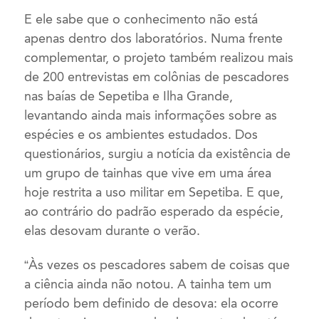
E ele sabe que o conhecimento não está
apenas dentro dos laboratórios. Numa frente
complementar, o projeto também realizou mais
de 200 entrevistas em colônias de pescadores
nas baías de Sepetiba e Ilha Grande,
levantando ainda mais informações sobre as
espécies e os ambientes estudados. Dos
questionários, surgiu a notícia da existência de
um grupo de tainhas que vive em uma área
hoje restrita a uso militar em Sepetiba. E que,
ao contrário do padrão esperado da espécie,
elas desovam durante o verão.
“Às vezes os pescadores sabem de coisas que
a ciência ainda não notou. A tainha tem um
período bem definido de desova: ela ocorre