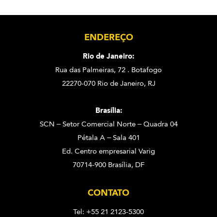
ENDEREÇO
Rio de Janeiro:
Rua das Palmeiras, 72 . Botafogo
22270-070 Rio de Janeiro, RJ
Brasília:
SCN – Setor Comercial Norte – Quadra 04
Pétala A – Sala 401
Ed. Centro empresarial Varig
70714-900 Brasília, DF
CONTATO
Tel: +55 21 2123-5300