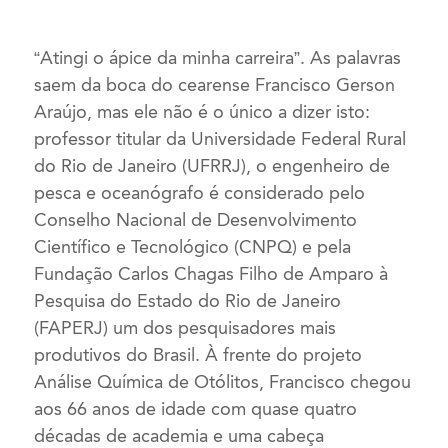
“Atingi o ápice da minha carreira”. As palavras
saem da boca do cearense Francisco Gerson
Araújo, mas ele não é o único a dizer isto:
professor titular da Universidade Federal Rural
do Rio de Janeiro (UFRRJ), o engenheiro de
pesca e oceanógrafo é considerado pelo
Conselho Nacional de Desenvolvimento
Científico e Tecnológico (CNPQ) e pela
Fundação Carlos Chagas Filho de Amparo à
Pesquisa do Estado do Rio de Janeiro
(FAPERJ) um dos pesquisadores mais
produtivos do Brasil. À frente do projeto
Análise Química de Otólitos, Francisco chegou
aos 66 anos de idade com quase quatro
décadas de academia e uma cabeça