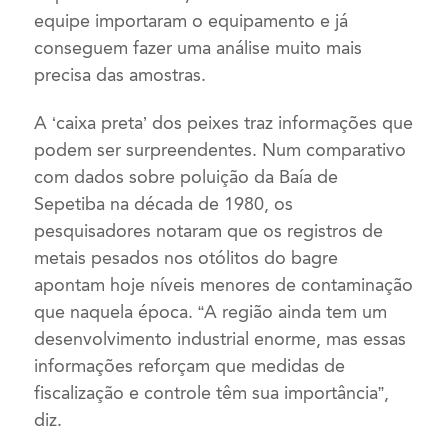
equipe importaram o equipamento e já
conseguem fazer uma análise muito mais
precisa das amostras.
A ‘caixa preta’ dos peixes traz informações que
podem ser surpreendentes. Num comparativo
com dados sobre poluição da Baía de
Sepetiba na década de 1980, os
pesquisadores notaram que os registros de
metais pesados nos otólitos do bagre
apontam hoje níveis menores de contaminação
que naquela época. “A região ainda tem um
desenvolvimento industrial enorme, mas essas
informações reforçam que medidas de
fiscalização e controle têm sua importância”,
diz.