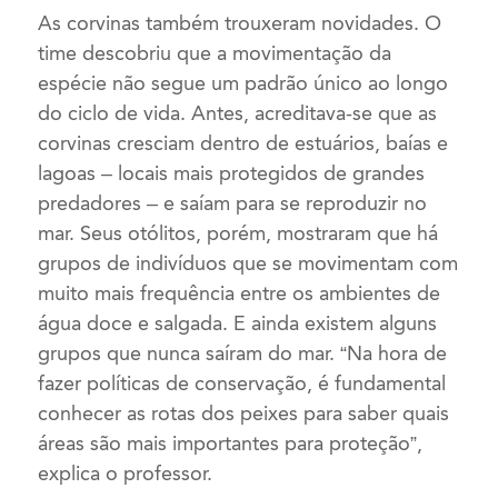
As corvinas também trouxeram novidades. O
time descobriu que a movimentação da
espécie não segue um padrão único ao longo
do ciclo de vida. Antes, acreditava-se que as
corvinas cresciam dentro de estuários, baías e
lagoas – locais mais protegidos de grandes
predadores – e saíam para se reproduzir no
mar. Seus otólitos, porém, mostraram que há
grupos de indivíduos que se movimentam com
muito mais frequência entre os ambientes de
água doce e salgada. E ainda existem alguns
grupos que nunca saíram do mar. “Na hora de
fazer políticas de conservação, é fundamental
conhecer as rotas dos peixes para saber quais
áreas são mais importantes para proteção”,
explica o professor.