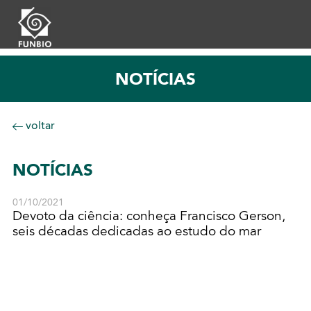
NOTÍCIAS
voltar
NOTÍCIAS
01/10/2021
Devoto da ciência: conheça Francisco Gerson,
seis décadas dedicadas ao estudo do mar