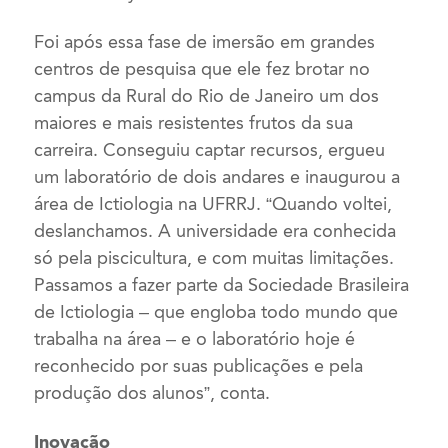
Foi após essa fase de imersão em grandes
centros de pesquisa que ele fez brotar no
campus da Rural do Rio de Janeiro um dos
maiores e mais resistentes frutos da sua
carreira. Conseguiu captar recursos, ergueu
um laboratório de dois andares e inaugurou a
área de Ictiologia na UFRRJ. “Quando voltei,
deslanchamos. A universidade era conhecida
só pela piscicultura, e com muitas limitações.
Passamos a fazer parte da Sociedade Brasileira
de Ictiologia – que engloba todo mundo que
trabalha na área – e o laboratório hoje é
reconhecido por suas publicações e pela
produção dos alunos”, conta.
Inovação