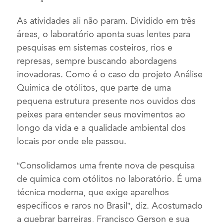
As atividades ali não param. Dividido em três
áreas, o laboratório aponta suas lentes para
pesquisas em sistemas costeiros, rios e
represas, sempre buscando abordagens
inovadoras. Como é o caso do projeto Análise
Química de otólitos, que parte de uma
pequena estrutura presente nos ouvidos dos
peixes para entender seus movimentos ao
longo da vida e a qualidade ambiental dos
locais por onde ele passou.
“Consolidamos uma frente nova de pesquisa
de química com otólitos no laboratório. É uma
técnica moderna, que exige aparelhos
específicos e raros no Brasil”, diz. Acostumado
a quebrar barreiras, Francisco Gerson e sua