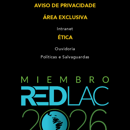
AVISO DE PRIVACIDADE
ÁREA EXCLUSIVA
Intranet
ÉTICA
Ouvidoria
Políticas e Salvaguardas