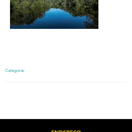
Categoria: