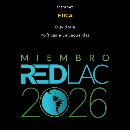
Intranet
ÉTICA
Ouvidoria
Políticas e Salvaguardas