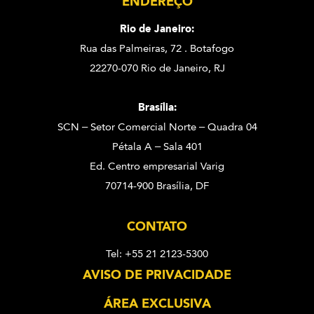
ENDEREÇO
Rio de Janeiro:
Rua das Palmeiras, 72 . Botafogo
22270-070 Rio de Janeiro, RJ
Brasília:
SCN – Setor Comercial Norte – Quadra 04
Pétala A – Sala 401
Ed. Centro empresarial Varig
70714-900 Brasília, DF
CONTATO
Tel: +55 21 2123-5300
AVISO DE PRIVACIDADE
ÁREA EXCLUSIVA