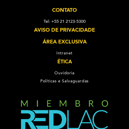
CONTATO
Tel: +55 21 2123-5300
AVISO DE PRIVACIDADE
ÁREA EXCLUSIVA
Intranet
ÉTICA
Ouvidoria
Políticas e Salvaguardas