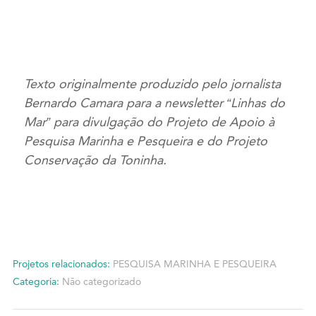
Texto originalmente produzido pelo jornalista
Bernardo Camara para a newsletter “Linhas do
Mar” para divulgação do Projeto de Apoio à
Pesquisa Marinha e Pesqueira e do Projeto
Conservação da Toninha.
Projetos relacionados:
PESQUISA MARINHA E PESQUEIRA
Categoria:
Não categorizado