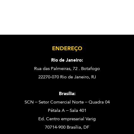
ENDEREÇO
Rio de Janeiro:
Rua das Palmeiras, 72 . Botafogo
22270-070 Rio de Janeiro, RJ
Brasília:
SCN – Setor Comercial Norte – Quadra 04
Pétala A – Sala 401
Ed. Centro empresarial Varig
70714-900 Brasília, DF