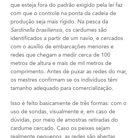
que esteja fora do padrão exigido pela lei faz
com que o controle na ponta da cadeia de
produção seja mais rígido. Na pesca da
Sardinella brasiliensis
, os cardumes são
identificados a partir de um navio, e cercados
com o auxílio de embarcações menores e
redes que chegam a medir cerca de 100
metros de altura e mais de mil metros de
comprimento. Antes de puxar as redes do mar,
os mestres confirmam se os indivíduos têm
tamanho adequado para comercialização.
Isso é feito basicamente de três formas: com o
uso de sondas, visualmente e, em caso de
dúvidas, por meio de amostras retiradas do
cardume cercado. Caso os peixes sejam
realmente pequenos, as redes são abertas