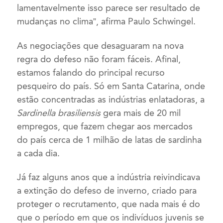
lamentavelmente isso parece ser resultado de
mudanças no clima”, afirma Paulo Schwingel.
As negociações que desaguaram na nova
regra do defeso não foram fáceis. Afinal,
estamos falando do principal recurso
pesqueiro do país. Só em Santa Catarina, onde
estão concentradas as indústrias enlatadoras, a
Sardinella brasiliensis
gera mais de 20 mil
empregos, que fazem chegar aos mercados
do país cerca de 1 milhão de latas de sardinha
a cada dia.
Já faz alguns anos que a indústria reivindicava
a extinção do defeso de inverno, criado para
proteger o recrutamento, que nada mais é do
que o período em que os indivíduos juvenis se