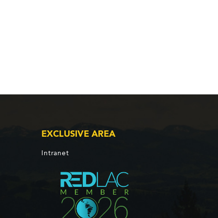
EXCLUSIVE AREA
Intranet