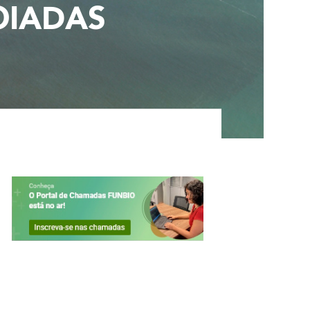
OIADAS