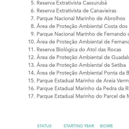
Reserva Extrativista Cassurubá
Reserva Extrativista de Canavieiras
Parque Nacional Marinho de Abrolhos
Área de Proteção Ambiental Costa dos 
Parque Nacional Marinho de Fernando
Área de Proteção Ambiental de Ferna
Reserva Biológica do Atol das Rocas
Área de Proteção Ambiental de Guada
Área de Proteção Ambiental de Setiba
Área de Proteção Ambiental Ponta da B
Parque Estadual Marinho de Areia Verm
Parque Estadual Marinho da Pedra da R
Parque Estadual Marinho do Parcel de 
STATUS
STARTING YEAR
BIOME