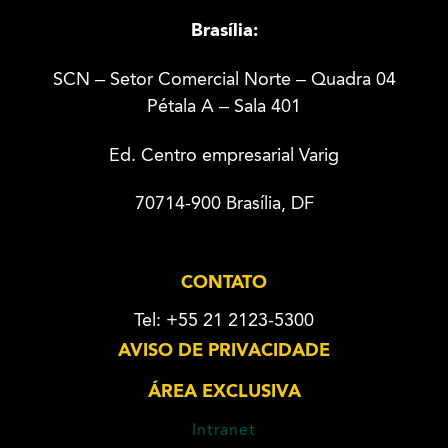
Brasília:
SCN – Setor Comercial Norte – Quadra 04
Pétala A – Sala 401
Ed. Centro empresarial Varig
70714-900 Brasília, DF
CONTATO
Tel: +55 21 2123-5300
AVISO DE PRIVACIDADE
ÁREA EXCLUSIVA
Intranet