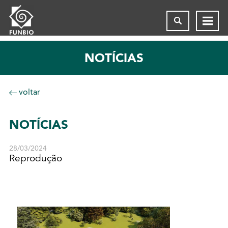
NOTÍCIAS
voltar
NOTÍCIAS
28/03/2024
Reprodução