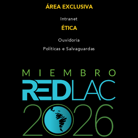
ÁREA EXCLUSIVA
Intranet
ÉTICA
Ouvidoria
Políticas e Salvaguardas