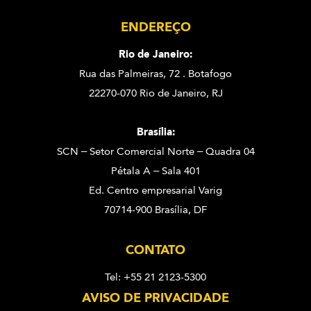
ENDEREÇO
Rio de Janeiro:
Rua das Palmeiras, 72 . Botafogo
22270-070 Rio de Janeiro, RJ
Brasília:
SCN – Setor Comercial Norte – Quadra 04
Pétala A – Sala 401
Ed. Centro empresarial Varig
70714-900 Brasília, DF
CONTATO
Tel: +55 21 2123-5300
AVISO DE PRIVACIDADE