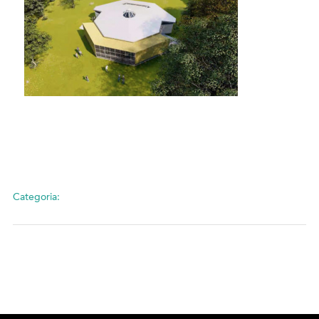
Categoria: