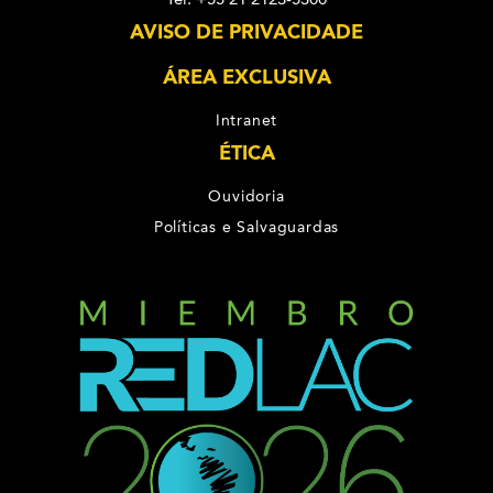
AVISO DE PRIVACIDADE
ÁREA EXCLUSIVA
Intranet
ÉTICA
Ouvidoria
Políticas e Salvaguardas