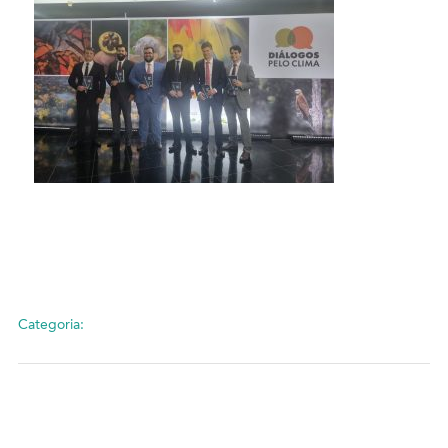
Categoria: