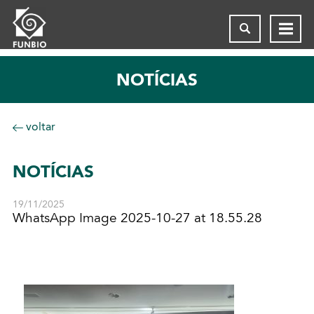
NOTÍCIAS
voltar
NOTÍCIAS
19/11/2025
WhatsApp Image 2025-10-27 at 18.55.28