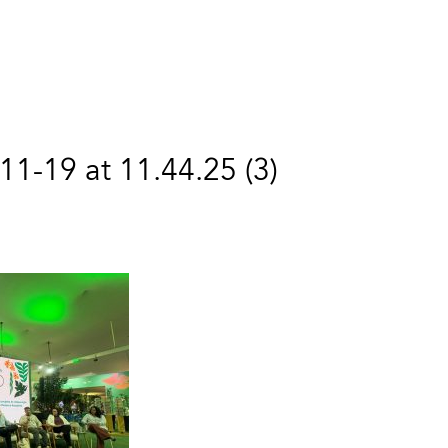
1-19 at 11.44.25 (3)