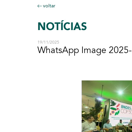
voltar
NOTÍCIAS
19/11/2025
WhatsApp Image 2025-1