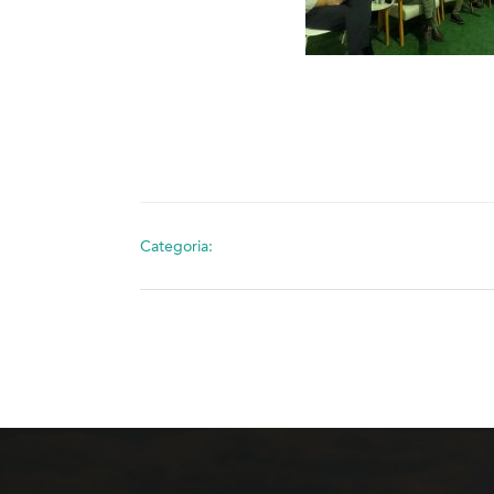
Categoria: