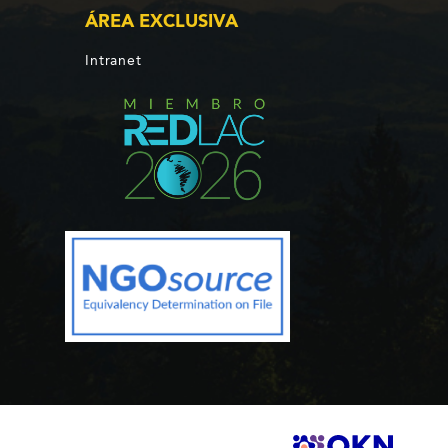
ÁREA EXCLUSIVA
Intranet