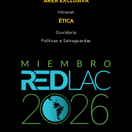
ÁREA EXCLUSIVA
Intranet
ÉTICA
Ouvidoria
Políticas e Salvaguardas