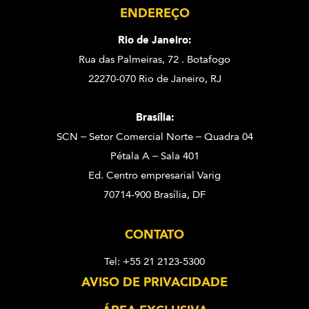
ENDEREÇO
Rio de Janeiro:
Rua das Palmeiras, 72 . Botafogo
22270-070 Rio de Janeiro, RJ
Brasília:
SCN – Setor Comercial Norte – Quadra 04
Pétala A – Sala 401
Ed. Centro empresarial Varig
70714-900 Brasília, DF
CONTATO
Tel: +55 21 2123-5300
AVISO DE PRIVACIDADE