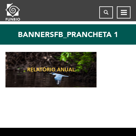
BANNERSFB_PRANCHETA 1