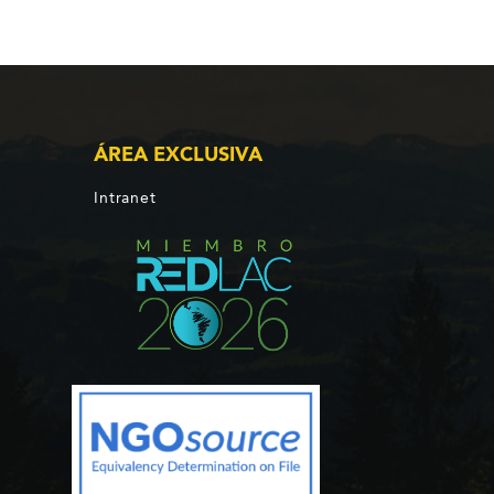
ÁREA EXCLUSIVA
Intranet