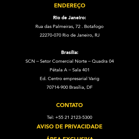
ENDEREÇO
Rio de Janeiro:
Rua das Palmeiras, 72 . Botafogo
22270-070 Rio de Janeiro, RJ
Brasília:
SCN – Setor Comercial Norte – Quadra 04
Pétala A – Sala 401
Ed. Centro empresarial Varig
70714-900 Brasília, DF
CONTATO
Tel: +55 21 2123-5300
AVISO DE PRIVACIDADE