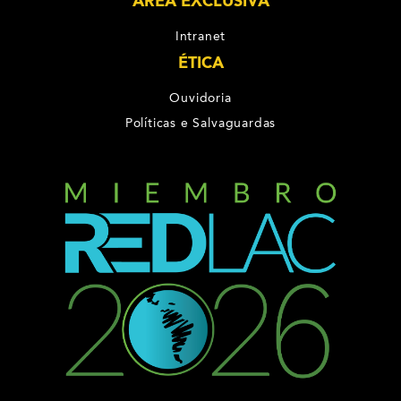
ÁREA EXCLUSIVA
Intranet
ÉTICA
Ouvidoria
Políticas e Salvaguardas