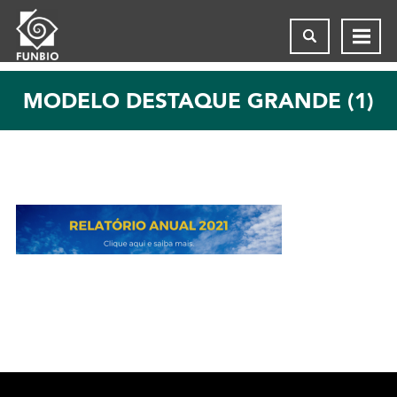
MODELO DESTAQUE GRANDE (1)