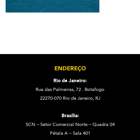
ENDEREÇO
Rio de Janeiro:
Rua das Palmeiras, 72 . Botafogo
22270-070 Rio de Janeiro, RJ
Brasília:
SCN – Setor Comercial Norte – Quadra 04
Pétala A – Sala 401