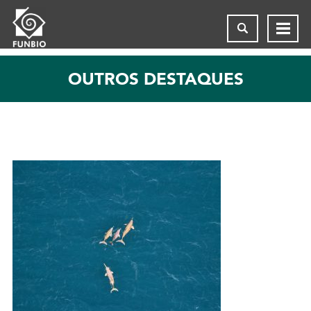
OUTROS DESTAQUES