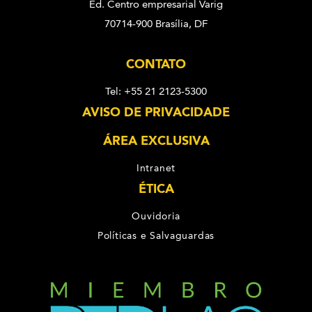
Ed. Centro empresarial Varig
70714-900 Brasília, DF
CONTATO
Tel: +55 21 2123-5300
AVISO DE PRIVACIDADE
ÁREA EXCLUSIVA
Intranet
ÉTICA
Ouvidoria
Políticas e Salvaguardas