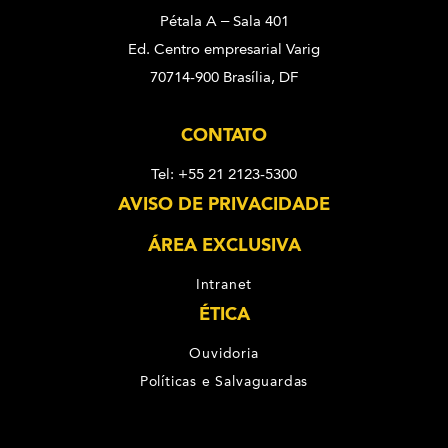
Pétala A – Sala 401
Ed. Centro empresarial Varig
70714-900 Brasília, DF
CONTATO
Tel: +55 21 2123-5300
AVISO DE PRIVACIDADE
ÁREA EXCLUSIVA
Intranet
ÉTICA
Ouvidoria
Políticas e Salvaguardas