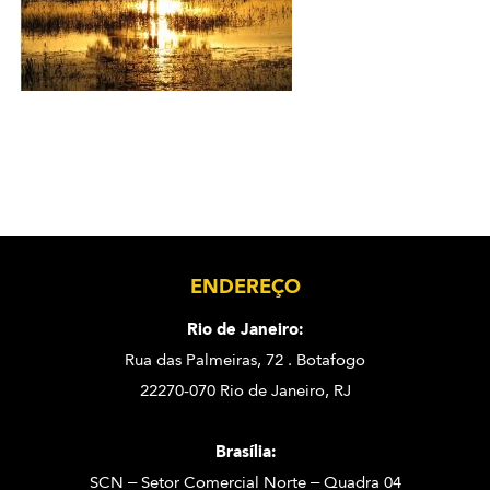
ENDEREÇO
Rio de Janeiro:
Rua das Palmeiras, 72 . Botafogo
22270-070 Rio de Janeiro, RJ
Brasília:
SCN – Setor Comercial Norte – Quadra 04