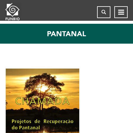
PANTANAL