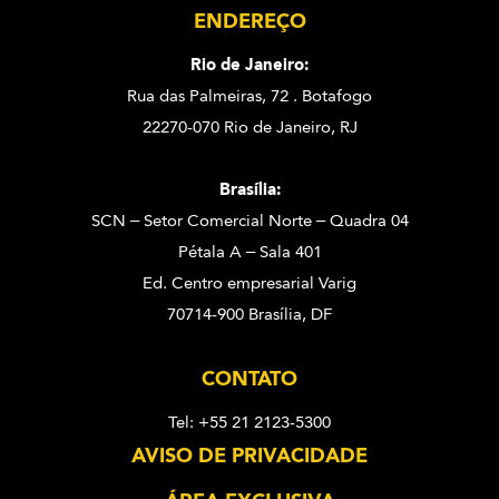
ENDEREÇO
Rio de Janeiro:
Rua das Palmeiras, 72 . Botafogo
22270-070 Rio de Janeiro, RJ
Brasília:
SCN – Setor Comercial Norte – Quadra 04
Pétala A – Sala 401
Ed. Centro empresarial Varig
70714-900 Brasília, DF
CONTATO
Tel: +55 21 2123-5300
AVISO DE PRIVACIDADE