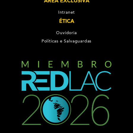
ÁREA EXCLUSIVA
Intranet
ÉTICA
Ouvidoria
Políticas e Salvaguardas