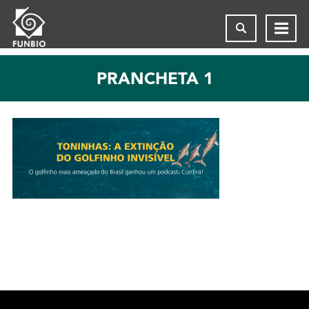
PRANCHETA 1