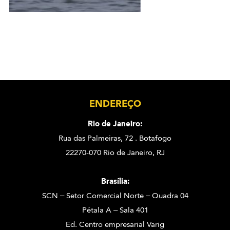
ENDEREÇO
Rio de Janeiro:
Rua das Palmeiras, 72 . Botafogo
22270-070 Rio de Janeiro, RJ
Brasília:
SCN – Setor Comercial Norte – Quadra 04
Pétala A – Sala 401
Ed. Centro empresarial Varig