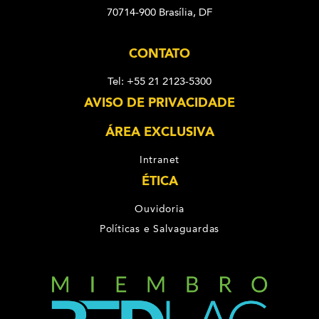
70714-900 Brasília, DF
CONTATO
Tel: +55 21 2123-5300
AVISO DE PRIVACIDADE
ÁREA EXCLUSIVA
Intranet
ÉTICA
Ouvidoria
Políticas e Salvaguardas