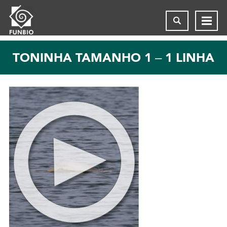
TONINHA TAMANHO 1 – 1 LINHA