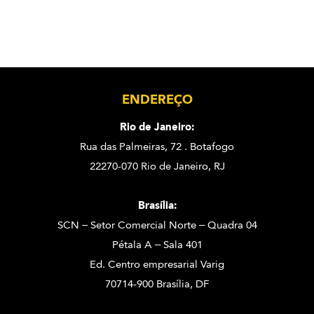
ENDEREÇO
Rio de Janeiro:
Rua das Palmeiras, 72 . Botafogo
22270-070 Rio de Janeiro, RJ
Brasília:
SCN – Setor Comercial Norte – Quadra 04
Pétala A – Sala 401
Ed. Centro empresarial Varig
70714-900 Brasília, DF