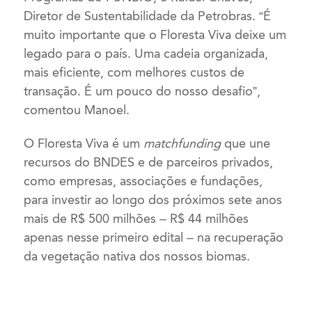
Diretor de Sustentabilidade da Petrobras. “É
muito importante que o Floresta Viva deixe um
legado para o país. Uma cadeia organizada,
mais eficiente, com melhores custos de
transação. É um pouco do nosso desafio”,
comentou Manoel.
O Floresta Viva é um
matchfunding
que une
recursos do BNDES e de parceiros privados,
como empresas, associações e fundações,
para investir ao longo dos próximos sete anos
mais de R$ 500 milhões – R$ 44 milhões
apenas nesse primeiro edital – na recuperação
da vegetação nativa dos nossos biomas.