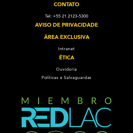
CONTATO
Tel: +55 21 2123-5300
AVISO DE PRIVACIDADE
ÁREA EXCLUSIVA
Intranet
ÉTICA
Ouvidoria
Políticas e Salvaguardas