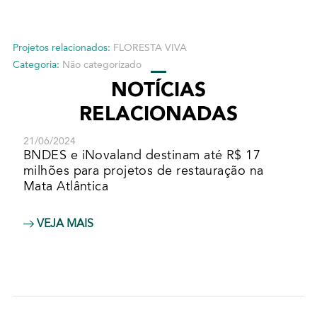
Projetos relacionados:
FLORESTA VIVA
Categoria:
Não categorizado
NOTÍCIAS
RELACIONADAS
21/06/2024
BNDES e iNovaland destinam até R$ 17
milhões para projetos de restauração na
Mata Atlântica
VEJA MAIS