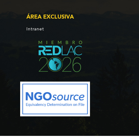
ÁREA EXCLUSIVA
Intranet