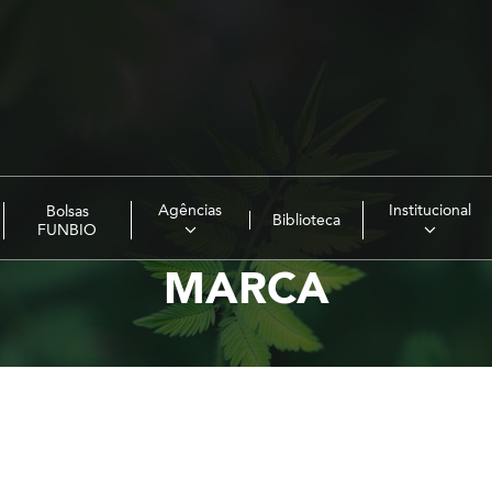
Agências
Institucional
Bolsas
Biblioteca
FUNBIO
MARCA