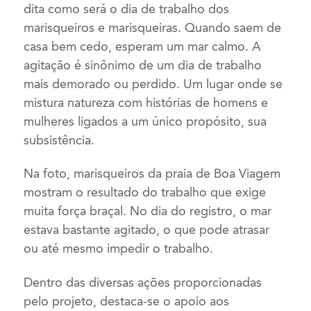
dita como será o dia de trabalho dos
marisqueiros e marisqueiras. Quando saem de
casa bem cedo, esperam um mar calmo. A
agitação é sinônimo de um dia de trabalho
mais demorado ou perdido. Um lugar onde se
mistura natureza com histórias de homens e
mulheres ligados a um único propósito, sua
subsistência.
Na foto, marisqueiros da praia de Boa Viagem
mostram o resultado do trabalho que exige
muita força braçal. No dia do registro, o mar
estava bastante agitado, o que pode atrasar
ou até mesmo impedir o trabalho.
Dentro das diversas ações proporcionadas
pelo projeto, destaca-se o apoio aos