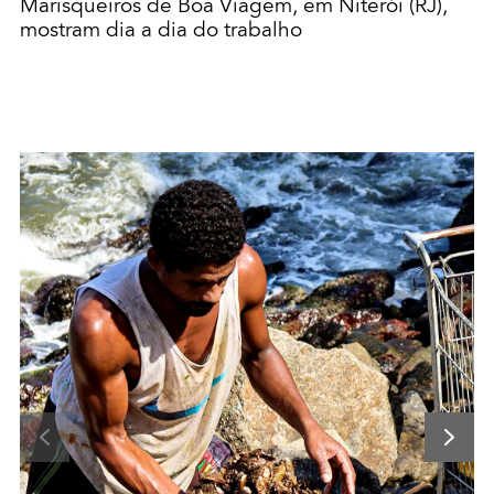
Marisqueiros de Boa Viagem, em Niterói (RJ),
mostram dia a dia do trabalho