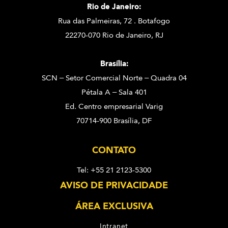
Rio de Janeiro:
Rua das Palmeiras, 72 . Botafogo
22270-070 Rio de Janeiro, RJ
Brasília:
SCN – Setor Comercial Norte – Quadra 04
Pétala A – Sala 401
Ed. Centro empresarial Varig
70714-900 Brasília, DF
CONTATO
Tel: +55 21 2123-5300
AVISO DE PRIVACIDADE
ÁREA EXCLUSIVA
Intranet