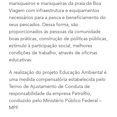
marisqueiros e marisqueiras da praia de Boa
Viagem com infraestrutura e equipamentos
necessários para a pesca e beneficiamento do
seus pescados. Dessa forma, são
proporcionados às pessoas da comunidade
boas práticas, construção de políticas públicas,
estímulo à participação social, melhores
condições de trabalho, através de oficinas
educativas.
A realização do projeto Educação Ambiental é
uma medida compensatória estabelecida pelo
Termo de Ajustamento de Conduta de
responsabilidade da empresa PetroRio,
conduzido pelo Ministério Público Federal –
MPF.