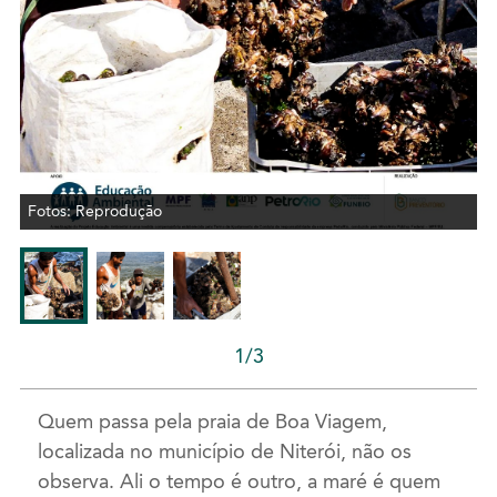
Fotos: Reprodução
1/3
Quem passa pela praia de Boa Viagem,
localizada no município de Niterói, não os
observa. Ali o tempo é outro, a maré é quem