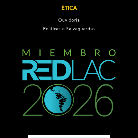
ÉTICA
Ouvidoria
Políticas e Salvaguardas