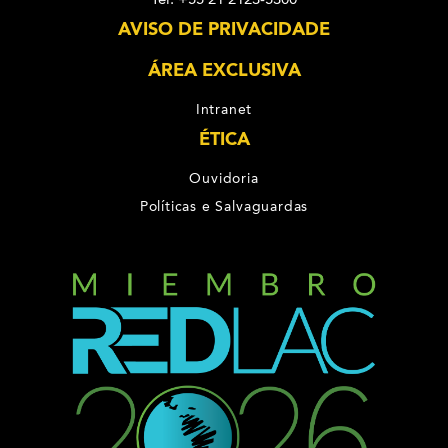
AVISO DE PRIVACIDADE
ÁREA EXCLUSIVA
Intranet
ÉTICA
Ouvidoria
Políticas e Salvaguardas