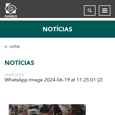
NOTÍCIAS
voltar
NOTÍCIAS
03/09/2024
WhatsApp Image 2024-06-19 at 11.25.01 (2)