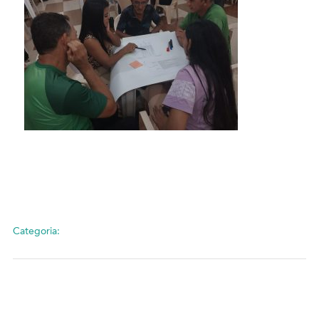
Categoria: