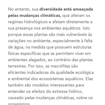
No entanto, sua
diversidade está ameaçada
pelas mudanças climáticas,
que alteram os
regimes hidrológicos e afetam diretamente a
sua presença nos ambientes aquáticos. Isto
porque essas plantas são mais vulneráveis às
variações no ambiente, especialmente à falta
de água, na medida que possuem estruturas
físicas específicas que as permitem viver em
ambientes alagados, ao contrário das plantas
terrestres. Por isso, as macrófitas são
eficientes indicadoras da qualidade ecológica
e ambiental dos ecossistemas aquáticos. Elas
também são modelos interessantes para
entender os efeitos do estresse hídrico,
causado pelas mudanças climáticas, sobre os
organismos.