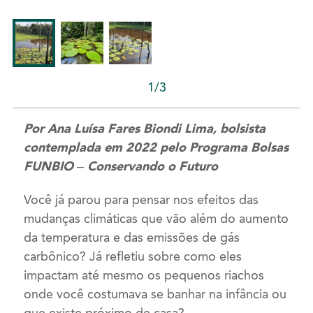
1/3
Por Ana Luísa Fares Biondi Lima, bolsista
contemplada em 2022 pelo Programa Bolsas
FUNBIO – Conservando o Futuro
Você já parou para pensar nos efeitos das
mudanças climáticas que vão além do aumento
da temperatura e das emissões de gás
carbônico? Já refletiu sobre como eles
impactam até mesmo os pequenos riachos
onde você costumava se banhar na infância ou