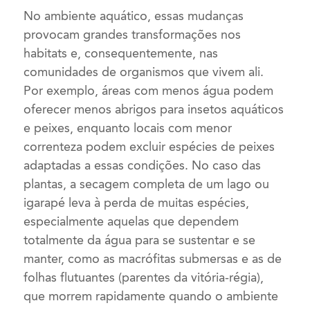
No ambiente aquático, essas mudanças
provocam grandes transformações nos
habitats e, consequentemente, nas
comunidades de organismos que vivem ali.
Por exemplo, áreas com menos água podem
oferecer menos abrigos para insetos aquáticos
e peixes, enquanto locais com menor
correnteza podem excluir espécies de peixes
adaptadas a essas condições. No caso das
plantas, a secagem completa de um lago ou
igarapé leva à perda de muitas espécies,
especialmente aquelas que dependem
totalmente da água para se sustentar e se
manter, como as macrófitas submersas e as de
folhas flutuantes (parentes da vitória-régia),
que morrem rapidamente quando o ambiente