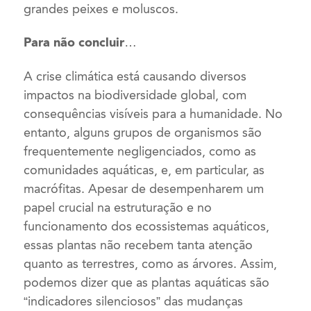
grandes peixes e moluscos.
Para não concluir…
A crise climática está causando diversos
impactos na biodiversidade global, com
consequências visíveis para a humanidade. No
entanto, alguns grupos de organismos são
frequentemente negligenciados, como as
comunidades aquáticas, e, em particular, as
macrófitas. Apesar de desempenharem um
papel crucial na estruturação e no
funcionamento dos ecossistemas aquáticos,
essas plantas não recebem tanta atenção
quanto as terrestres, como as árvores. Assim,
podemos dizer que as plantas aquáticas são
“indicadores silenciosos” das mudanças