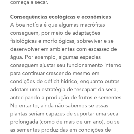
começa a secar.
Consequências ecológicas e econômicas
A boa notícia é que algumas macrófitas
conseguem, por meio de adaptações
fisiológicas e morfológicas, sobreviver e se
desenvolver em ambientes com escassez de
água. Por exemplo, algumas espécies
conseguem ajustar seu funcionamento interno
para continuar crescendo mesmo em
condições de déficit hídrico, enquanto outras
adotam uma estratégia de “escapar” da seca,
antecipando a produção de frutos e sementes.
No entanto, ainda não sabemos se essas
plantas seriam capazes de suportar uma seca
prolongada (como de mais de um ano), ou se
as sementes produzidas em condições de