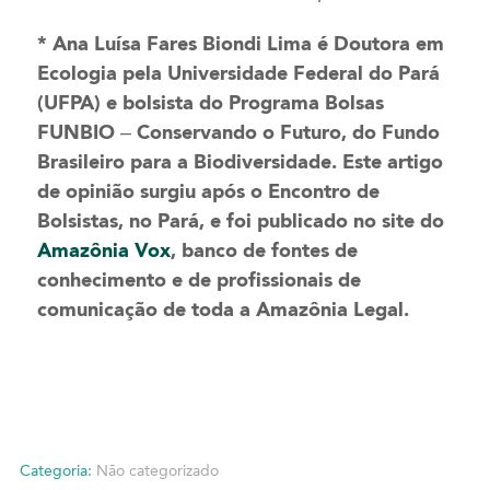
* Ana Luísa Fares Biondi Lima é Doutora em
Ecologia pela Universidade Federal do Pará
(UFPA) e bolsista do Programa Bolsas
FUNBIO – Conservando o Futuro, do Fundo
Brasileiro para a Biodiversidade. Este artigo
de opinião surgiu após o Encontro de
Bolsistas, no Pará, e foi publicado no site do
Amazônia Vox
, banco de fontes de
conhecimento e de profissionais de
comunicação de toda a Amazônia Legal.
Categoria:
Não categorizado