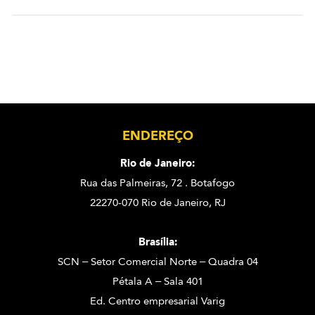
ENDEREÇO
Rio de Janeiro:
Rua das Palmeiras, 72 . Botafogo
22270-070 Rio de Janeiro, RJ
Brasília:
SCN – Setor Comercial Norte – Quadra 04
Pétala A – Sala 401
Ed. Centro empresarial Varig