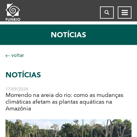
NOTÍCIAS
voltar
NOTÍCIAS
17/09/2024
Morrendo na areia do rio: como as mudanças
climáticas afetam as plantas aquáticas na
Amazônia