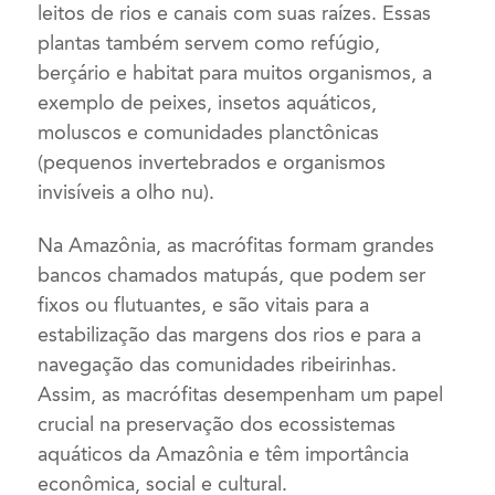
leitos de rios e canais com suas raízes. Essas
plantas também servem como refúgio,
berçário e habitat para muitos organismos, a
exemplo de peixes, insetos aquáticos,
moluscos e comunidades planctônicas
(pequenos invertebrados e organismos
invisíveis a olho nu).
Na Amazônia, as macrófitas formam grandes
bancos chamados matupás, que podem ser
fixos ou flutuantes, e são vitais para a
estabilização das margens dos rios e para a
navegação das comunidades ribeirinhas.
Assim, as macrófitas desempenham um papel
crucial na preservação dos ecossistemas
aquáticos da Amazônia e têm importância
econômica, social e cultural.