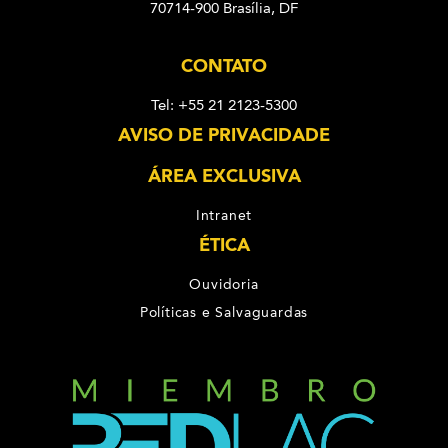
70714-900 Brasília, DF
CONTATO
Tel: +55 21 2123-5300
AVISO DE PRIVACIDADE
ÁREA EXCLUSIVA
Intranet
ÉTICA
Ouvidoria
Políticas e Salvaguardas