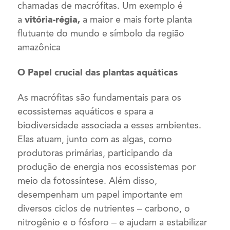
chamadas de macrófitas. Um exemplo é
a
vitória-régia,
a maior e mais forte planta
flutuante do mundo e símbolo da região
amazônica
O Papel crucial das plantas aquáticas
As macrófitas são fundamentais para os
ecossistemas aquáticos e spara a
biodiversidade associada a esses ambientes.
Elas atuam, junto com as algas, como
produtoras primárias, participando da
produção de energia nos ecossistemas por
meio da fotossíntese. Além disso,
desempenham um papel importante em
diversos ciclos de nutrientes – carbono, o
nitrogênio e o fósforo – e ajudam a estabilizar