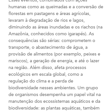
Esses eventos, combinados com ações
humanas como as queimadas e a conversão de
florestas em pastagens e áreas agrícolas,
levaram à degradação de rios e lagos,
diminuindo as áreas inundadas e os riachos (na
Amazônia, conhecidos como igarapés). As
consequências são sérias: comprometem o
transporte, o abastecimento de água, a
provisão de alimentos (por exemplo, peixes e
mariscos), a geração de energia, e até o lazer
na região. Além disso, afeta processos
ecológicos em escala global, como a
regulação do clima e a perda de
biodiversidade nesses ambientes. Um grupo
de organismos desempenha um papel vital na
manutenção dos ecossistemas aquáticos e da
biodiversidade: as plantas aquáticas, também