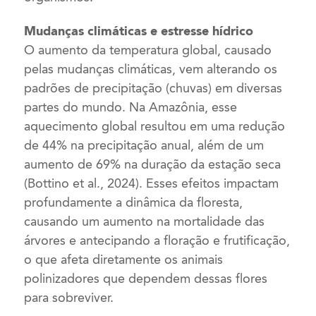
Mudanças climáticas e estresse hídrico
O aumento da temperatura global, causado
pelas mudanças climáticas, vem alterando os
padrões de precipitação (chuvas) em diversas
partes do mundo. Na Amazônia, esse
aquecimento global resultou em uma redução
de 44% na precipitação anual, além de um
aumento de 69% na duração da estação seca
(Bottino et al., 2024). Esses efeitos impactam
profundamente a dinâmica da floresta,
causando um aumento na mortalidade das
árvores e antecipando a floração e frutificação,
o que afeta diretamente os animais
polinizadores que dependem dessas flores
para sobreviver.