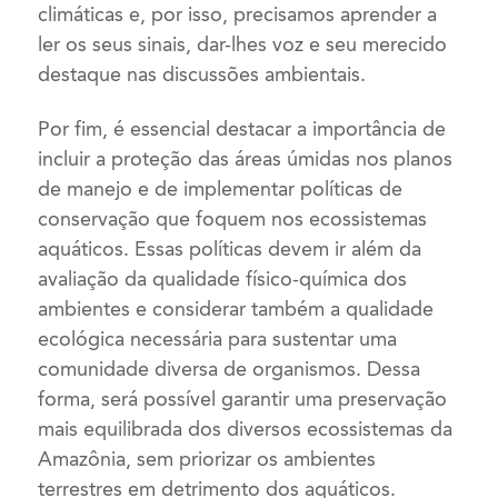
climáticas e, por isso, precisamos aprender a
ler os seus sinais, dar-lhes voz e seu merecido
destaque nas discussões ambientais.
Por fim, é essencial destacar a importância de
incluir a proteção das áreas úmidas nos planos
de manejo e de implementar políticas de
conservação que foquem nos ecossistemas
aquáticos. Essas políticas devem ir além da
avaliação da qualidade físico-química dos
ambientes e considerar também a qualidade
ecológica necessária para sustentar uma
comunidade diversa de organismos. Dessa
forma, será possível garantir uma preservação
mais equilibrada dos diversos ecossistemas da
Amazônia, sem priorizar os ambientes
terrestres em detrimento dos aquáticos.