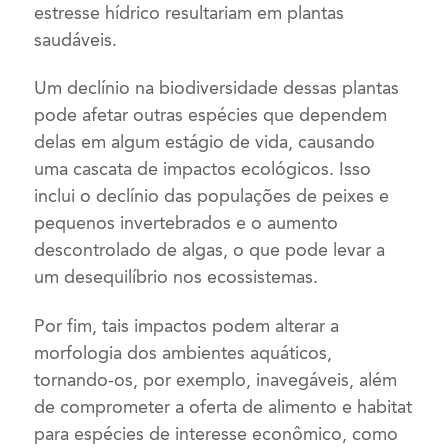
estresse hídrico resultariam em plantas
saudáveis.
Um declínio na biodiversidade dessas plantas
pode afetar outras espécies que dependem
delas em algum estágio de vida, causando
uma cascata de impactos ecológicos. Isso
inclui o declínio das populações de peixes e
pequenos invertebrados e o aumento
descontrolado de algas, o que pode levar a
um desequilíbrio nos ecossistemas.
Por fim, tais impactos podem alterar a
morfologia dos ambientes aquáticos,
tornando-os, por exemplo, inavegáveis, além
de comprometer a oferta de alimento e habitat
para espécies de interesse econômico, como