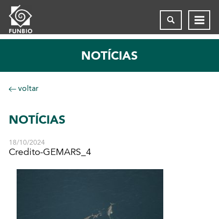
NOTÍCIAS
voltar
NOTÍCIAS
18/10/2024
Credito-GEMARS_4