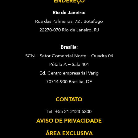
ENDEREÇO
Rio de Janeiro:
Rua das Palmeiras, 72 . Botafogo
22270-070 Rio de Janeiro, RJ
Brasília:
SCN – Setor Comercial Norte – Quadra 04
Pétala A – Sala 401
Ed. Centro empresarial Varig
70714-900 Brasília, DF
CONTATO
Tel: +55 21 2123-5300
AVISO DE PRIVACIDADE
ÁREA EXCLUSIVA