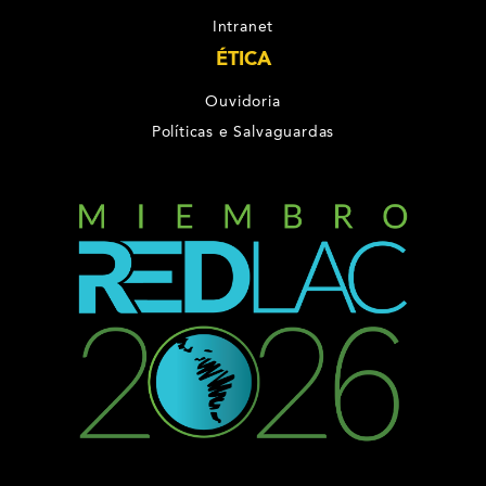
Intranet
ÉTICA
Ouvidoria
Políticas e Salvaguardas