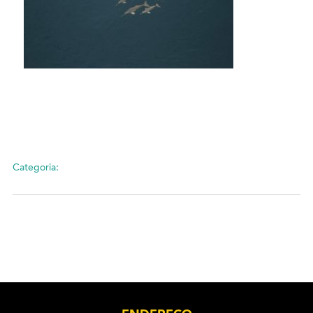
Categoria: