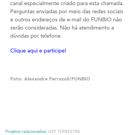
canal especialmente criado para esta chamada.
Perguntas enviadas por meio das redes sociais
e outros endereços de e-mail do FUNBIO não
serão consideradas. Não há atendimento a
dúvidas por telefone.
Clique aqui e participe!
Foto: Alexandre Ferrazoli/FUNBIO
Projetos relacionados:
GEF TERRESTRE