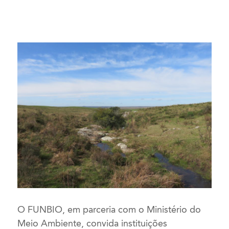
O FUNBIO, em parceria com o Ministério do
Meio Ambiente, convida instituições