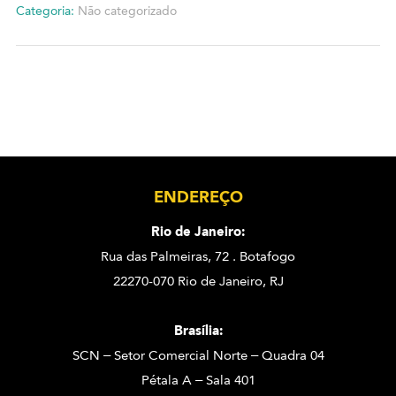
Categoria:
Não categorizado
ENDEREÇO
Rio de Janeiro:
Rua das Palmeiras, 72 . Botafogo
22270-070 Rio de Janeiro, RJ
Brasília:
SCN – Setor Comercial Norte – Quadra 04
Pétala A – Sala 401