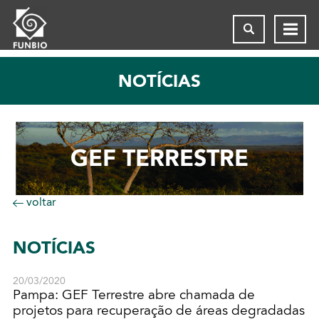
NOTÍCIAS
GEF TERRESTRE
voltar
NOTÍCIAS
20/03/2020
Pampa: GEF Terrestre abre chamada de
projetos para recuperação de áreas degradadas