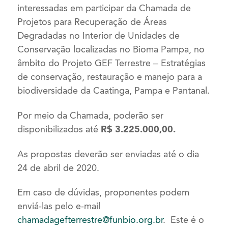
interessadas em participar da Chamada de
Projetos para Recuperação de Áreas
Degradadas no Interior de Unidades de
Conservação localizadas no Bioma Pampa, no
âmbito do Projeto GEF Terrestre – Estratégias
de conservação, restauração e manejo para a
biodiversidade da Caatinga, Pampa e Pantanal.
Por meio da Chamada, poderão ser
disponibilizados até
R$ 3.225.000,00.
As propostas deverão ser enviadas até o dia
24 de abril de 2020.
Em caso de dúvidas, proponentes podem
enviá-las pelo e-mail
chamadagefterrestre@funbio.org.br
. Este é o