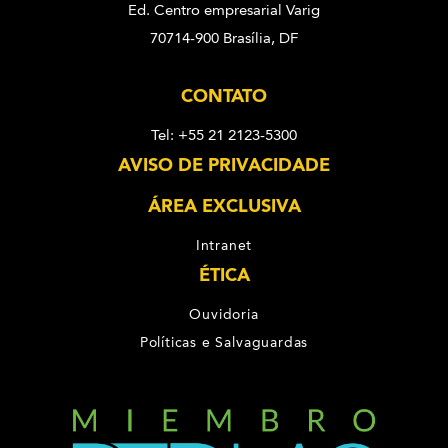
Ed. Centro empresarial Varig
70714-900 Brasília, DF
CONTATO
Tel: +55 21 2123-5300
AVISO DE PRIVACIDADE
ÁREA EXCLUSIVA
Intranet
ÉTICA
Ouvidoria
Políticas e Salvaguardas