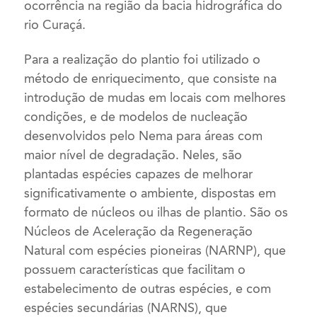
ocorrência na região da bacia hidrográfica do
rio Curaçá.
Para a realização do plantio foi utilizado o
método de enriquecimento, que consiste na
introdução de mudas em locais com melhores
condições, e de modelos de nucleação
desenvolvidos pelo Nema para áreas com
maior nível de degradação. Neles, são
plantadas espécies capazes de melhorar
significativamente o ambiente, dispostas em
formato de núcleos ou ilhas de plantio. São os
Núcleos de Aceleração da Regeneração
Natural com espécies pioneiras (NARNP), que
possuem características que facilitam o
estabelecimento de outras espécies, e com
espécies secundárias (NARNS), que