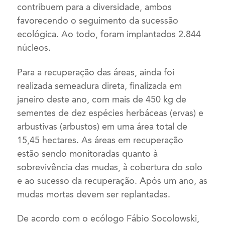
contribuem para a diversidade, ambos
favorecendo o seguimento da sucessão
ecológica. Ao todo, foram implantados 2.844
núcleos.
Para a recuperação das áreas, ainda foi
realizada semeadura direta, finalizada em
janeiro deste ano, com mais de 450 kg de
sementes de dez espécies herbáceas (ervas) e
arbustivas (arbustos) em uma área total de
15,45 hectares. As áreas em recuperação
estão sendo monitoradas quanto à
sobrevivência das mudas, à cobertura do solo
e ao sucesso da recuperação. Após um ano, as
mudas mortas devem ser replantadas.
De acordo com o ecólogo Fábio Socolowski,