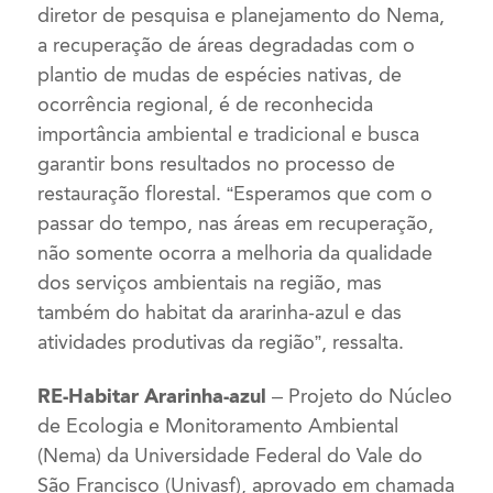
diretor de pesquisa e planejamento do Nema,
a recuperação de áreas degradadas com o
plantio de mudas de espécies nativas, de
ocorrência regional, é de reconhecida
importância ambiental e tradicional e busca
garantir bons resultados no processo de
restauração florestal. “Esperamos que com o
passar do tempo, nas áreas em recuperação,
não somente ocorra a melhoria da qualidade
dos serviços ambientais na região, mas
também do habitat da ararinha-azul e das
atividades produtivas da região”, ressalta.
RE-Habitar Ararinha-azul –
Projeto do Núcleo
de Ecologia e Monitoramento Ambiental
(Nema) da Universidade Federal do Vale do
São Francisco (Univasf), aprovado em chamada