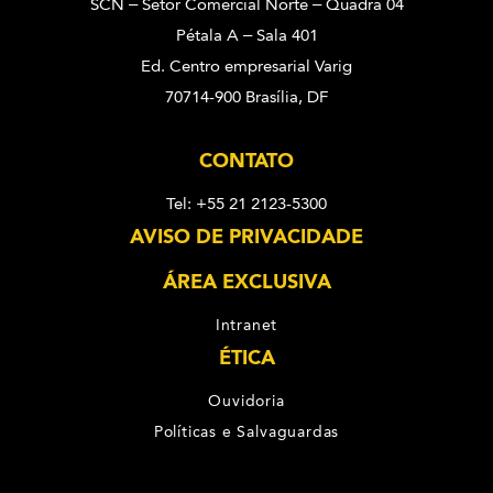
SCN – Setor Comercial Norte – Quadra 04
Pétala A – Sala 401
Ed. Centro empresarial Varig
70714-900 Brasília, DF
CONTATO
Tel: +55 21 2123-5300
AVISO DE PRIVACIDADE
ÁREA EXCLUSIVA
Intranet
ÉTICA
Ouvidoria
Políticas e Salvaguardas