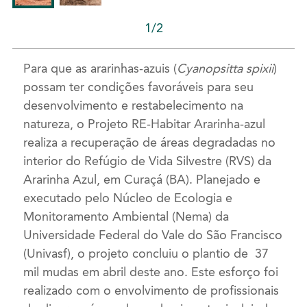
1/2
Para que as ararinhas-azuis (
Cyanopsitta spixii
)
possam ter condições favoráveis para seu
desenvolvimento e restabelecimento na
natureza, o Projeto RE-Habitar Ararinha-azul
realiza a recuperação de áreas degradadas no
interior do Refúgio de Vida Silvestre (RVS) da
Ararinha Azul, em Curaçá (BA). Planejado e
executado pelo Núcleo de Ecologia e
Monitoramento Ambiental (Nema) da
Universidade Federal do Vale do São Francisco
(Univasf), o projeto concluiu o plantio de 37
mil mudas em abril deste ano. Este esforço foi
realizado com o envolvimento de profissionais