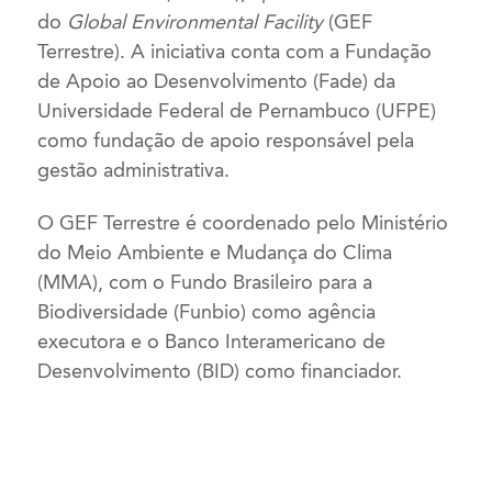
do
Global Environmental Facility
(GEF
Terrestre). A iniciativa conta com a Fundação
de Apoio ao Desenvolvimento (Fade) da
Universidade Federal de Pernambuco (UFPE)
como fundação de apoio responsável pela
gestão administrativa.
O GEF Terrestre é coordenado pelo Ministério
do Meio Ambiente e Mudança do Clima
(MMA), com o Fundo Brasileiro para a
Biodiversidade (Funbio) como agência
executora e o Banco Interamericano de
Desenvolvimento (BID) como financiador.