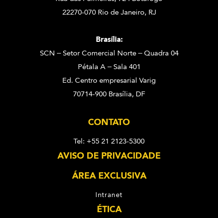
22270-070 Rio de Janeiro, RJ
Brasília:
SCN – Setor Comercial Norte – Quadra 04
Pétala A – Sala 401
Ed. Centro empresarial Varig
70714-900 Brasília, DF
CONTATO
Tel: +55 21 2123-5300
AVISO DE PRIVACIDADE
ÁREA EXCLUSIVA
Intranet
ÉTICA