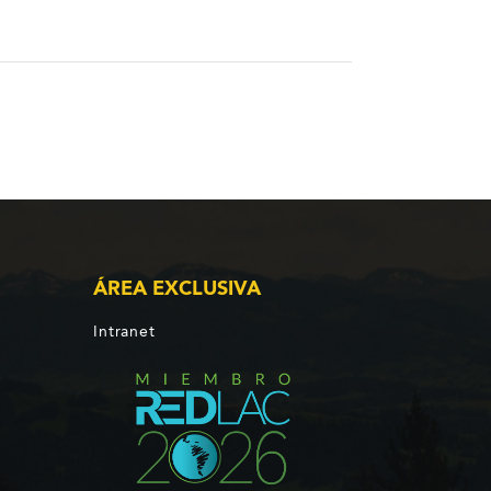
ÁREA EXCLUSIVA
Intranet