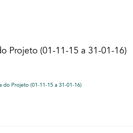
do Projeto (01-11-15 a 31-01-16)
ra do Projeto (01-11-15 a 31-01-16)