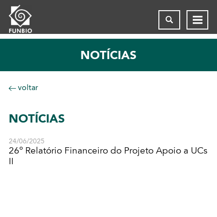
NOTÍCIAS
voltar
NOTÍCIAS
24/06/2025
26º Relatório Financeiro do Projeto Apoio a UCs
II