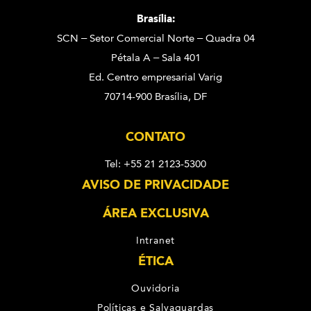
Brasília:
SCN – Setor Comercial Norte – Quadra 04
Pétala A – Sala 401
Ed. Centro empresarial Varig
70714-900 Brasília, DF
CONTATO
Tel: +55 21 2123-5300
AVISO DE PRIVACIDADE
ÁREA EXCLUSIVA
Intranet
ÉTICA
Ouvidoria
Políticas e Salvaguardas