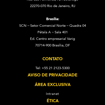
22270-070 Rio de Janeiro, RJ
Brasília:
SCN – Setor Comercial Norte – Quadra 04
Pétala A – Sala 401
Ed. Centro empresarial Varig
70714-900 Brasília, DF
CONTATO
Tel: +55 21 2123-5300
AVISO DE PRIVACIDADE
ÁREA EXCLUSIVA
Intranet
ÉTICA