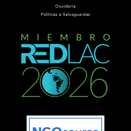
Ouvidoria
Políticas e Salvaguardas