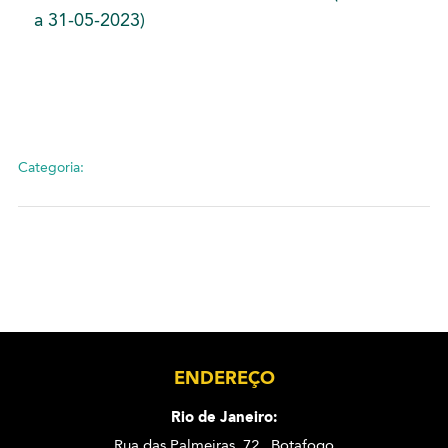
a 31-05-2023)
Categoria:
ENDEREÇO
Rio de Janeiro:
Rua das Palmeiras, 72 . Botafogo