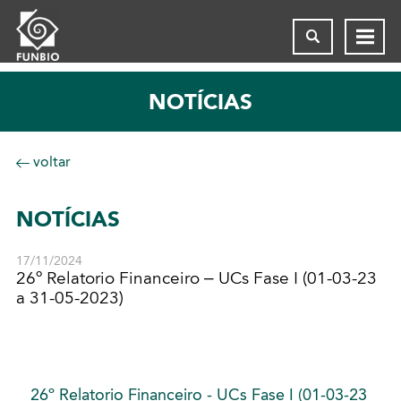
NOTÍCIAS
voltar
NOTÍCIAS
17/11/2024
26º Relatorio Financeiro – UCs Fase I (01-03-23
a 31-05-2023)
26º Relatorio Financeiro - UCs Fase I (01-03-23