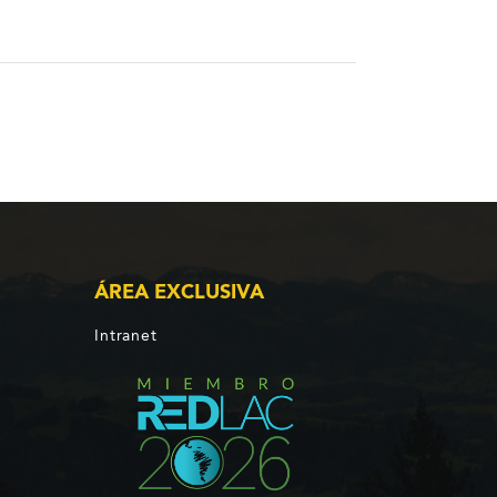
ÁREA EXCLUSIVA
Intranet