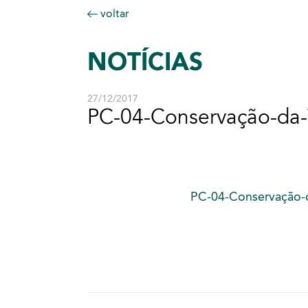
voltar
NOTÍCIAS
27/12/2017
PC-04-Conservação-da-
PC-04-Conservação-