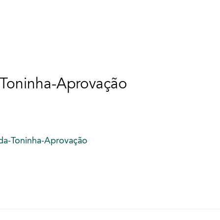
Toninha-Aprovação
da-Toninha-Aprovação