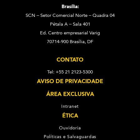
Brasília:
SCN – Setor Comercial Norte – Quadra 04
Pétala A – Sala 401
Ed. Centro empresarial Varig
70714-900 Brasília, DF
CONTATO
Tel: +55 21 2123-5300
AVISO DE PRIVACIDADE
ÁREA EXCLUSIVA
Intranet
ÉTICA
Ouvidoria
Políticas e Salvaguardas