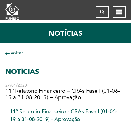
NOTÍCIAS
voltar
NOTÍCIAS
27/01/2020
11º Relatorio Financeiro – CRAs Fase I (01-06-
19 a 31-08-2019) – Aprovação
11º Relatorio Financeiro - CRAs Fase I (01-06-
19 a 31-08-2019) - Aprovação