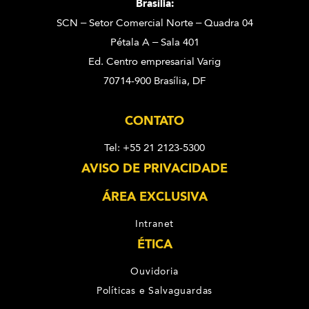
Brasília:
SCN – Setor Comercial Norte – Quadra 04
Pétala A – Sala 401
Ed. Centro empresarial Varig
70714-900 Brasília, DF
CONTATO
Tel: +55 21 2123-5300
AVISO DE PRIVACIDADE
ÁREA EXCLUSIVA
Intranet
ÉTICA
Ouvidoria
Políticas e Salvaguardas