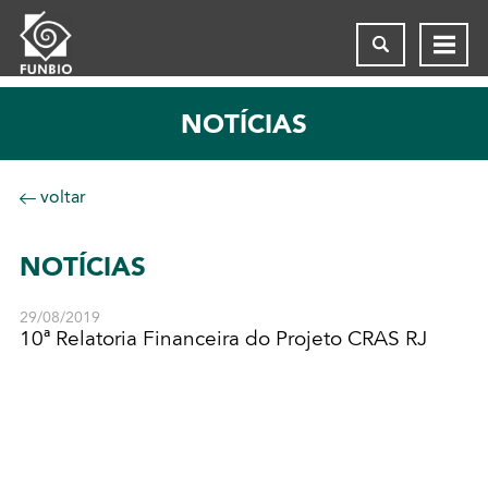
NOTÍCIAS
voltar
NOTÍCIAS
29/08/2019
10ª Relatoria Financeira do Projeto CRAS RJ