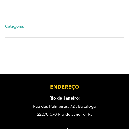
Categoria:
ENDEREÇO
Rio de Janeiro:
Rua das Palmeiras, 72 . Botafogo
22270-070 Rio de Janeiro, RJ