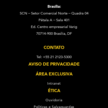
Brasília:
SCN – Setor Comercial Norte – Quadra 04
Pétala A – Sala 401
Ed. Centro empresarial Varig
70714-900 Brasília, DF
CONTATO
Tel: +55 21 2123-5300
AVISO DE PRIVACIDADE
ÁREA EXCLUSIVA
Intranet
ÉTICA
Ouvidoria
Políticas e Salvaguardas