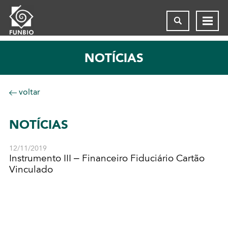
NOTÍCIAS
voltar
NOTÍCIAS
12/11/2019
Instrumento III – Financeiro Fiduciário Cartão
Vinculado