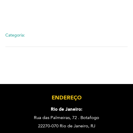
Categoria:
ENDEREÇO
Rio de Janeiro:
Rua das Palmeiras, 72 . Botafogo
22270-070 Rio de Janeiro, RJ