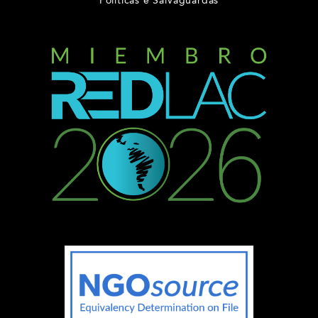
Políticas e Salvaguardas