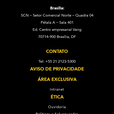
Brasília:
SCN – Setor Comercial Norte – Quadra 04
Pétala A – Sala 401
Ed. Centro empresarial Varig
70714-900 Brasília, DF
CONTATO
Tel: +55 21 2123-5300
AVISO DE PRIVACIDADE
ÁREA EXCLUSIVA
Intranet
ÉTICA
Ouvidoria