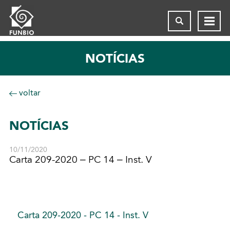
NOTÍCIAS
voltar
NOTÍCIAS
10/11/2020
Carta 209-2020 – PC 14 – Inst. V
Carta 209-2020 - PC 14 - Inst. V