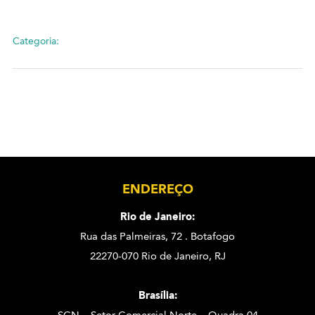
Categoria:
ENDEREÇO
Rio de Janeiro:
Rua das Palmeiras, 72 . Botafogo
22270-070 Rio de Janeiro, RJ
Brasília: