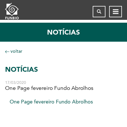
NOTÍCIAS
voltar
NOTÍCIAS
17/03/2020
One Page fevereiro Fundo Abrolhos
One Page fevereiro Fundo Abrolhos