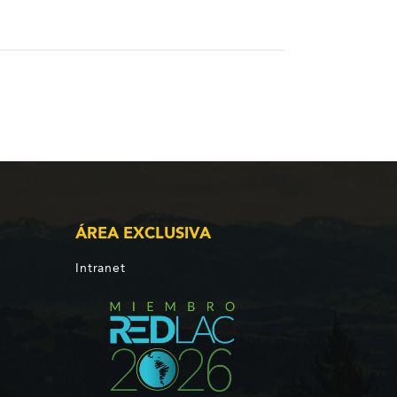
ÁREA EXCLUSIVA
Intranet