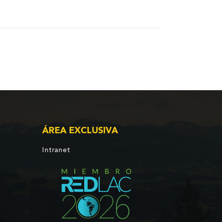
ÁREA EXCLUSIVA
Intranet