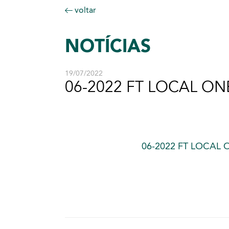
voltar
NOTÍCIAS
19/07/2022
06-2022 FT LOCAL ON
06-2022 FT LOCAL 