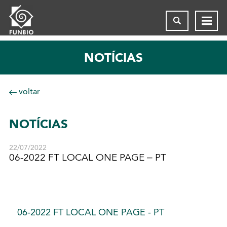
NOTÍCIAS
voltar
NOTÍCIAS
22/07/2022
06-2022 FT LOCAL ONE PAGE – PT
06-2022 FT LOCAL ONE PAGE - PT