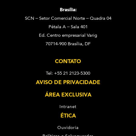
Brasília:
SCN – Setor Comercial Norte – Quadra 04
Pétala A – Sala 401
Ed. Centro empresarial Varig
70714-900 Brasília, DF
CONTATO
Tel: +55 21 2123-5300
AVISO DE PRIVACIDADE
ÁREA EXCLUSIVA
Intranet
ÉTICA
Ouvidoria