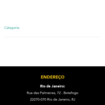
Categoria:
ENDEREÇO
Rio de Janeiro:
Rua das Palmeiras, 72 . Botafogo
22270-070 Rio de Janeiro, RJ