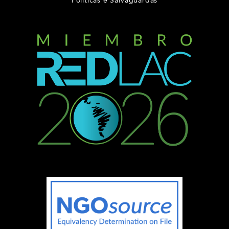
Políticas e Salvaguardas