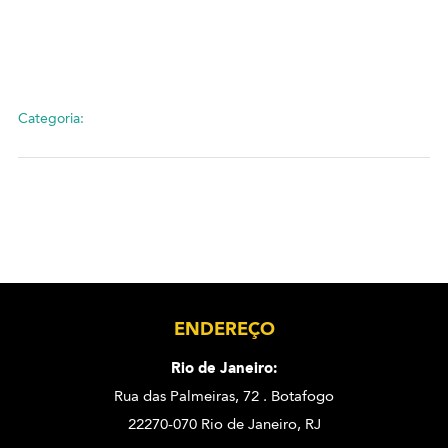
Categoria:
ENDEREÇO
Rio de Janeiro:
Rua das Palmeiras, 72 . Botafogo
22270-070 Rio de Janeiro, RJ