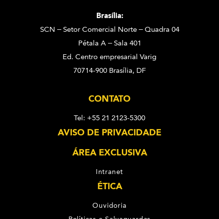
Brasília:
SCN – Setor Comercial Norte – Quadra 04
Pétala A – Sala 401
Ed. Centro empresarial Varig
70714-900 Brasília, DF
CONTATO
Tel: +55 21 2123-5300
AVISO DE PRIVACIDADE
ÁREA EXCLUSIVA
Intranet
ÉTICA
Ouvidoria