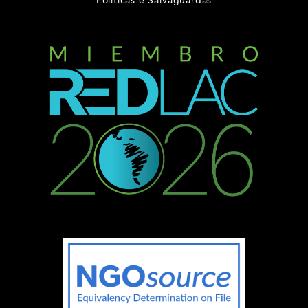
Políticas e Salvaguardas