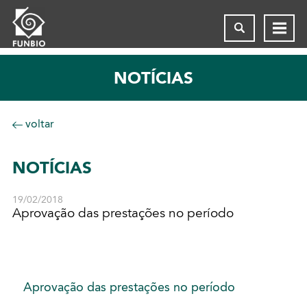
NOTÍCIAS
voltar
NOTÍCIAS
19/02/2018
Aprovação das prestações no período
Aprovação das prestações no período