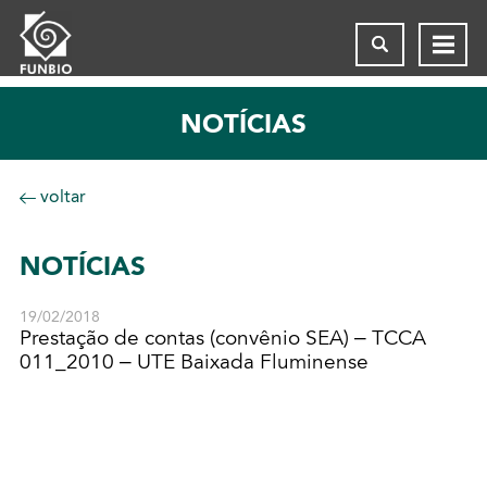
NOTÍCIAS
voltar
NOTÍCIAS
19/02/2018
Prestação de contas (convênio SEA) – TCCA
011_2010 – UTE Baixada Fluminense