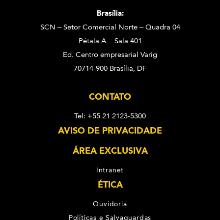
Brasília:
SCN – Setor Comercial Norte – Quadra 04
Pétala A – Sala 401
Ed. Centro empresarial Varig
70714-900 Brasília, DF
CONTATO
Tel: +55 21 2123-5300
AVISO DE PRIVACIDADE
ÁREA EXCLUSIVA
Intranet
ÉTICA
Ouvidoria
Políticas e Salvaguardas