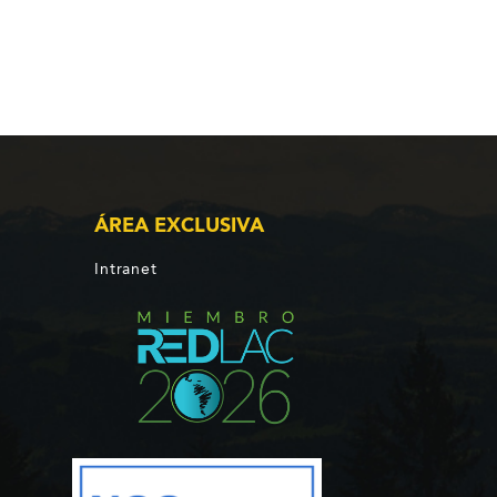
ÁREA EXCLUSIVA
Intranet