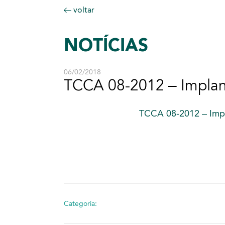
voltar
NOTÍCIAS
06/02/2018
TCCA 08-2012 – Implant
TCCA 08-2012 – Impl
Categoria: