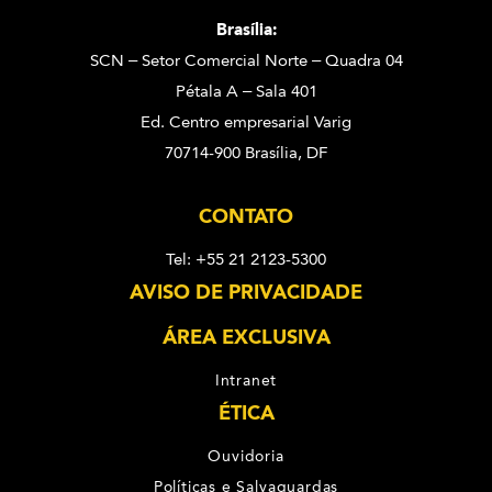
Brasília:
SCN – Setor Comercial Norte – Quadra 04
Pétala A – Sala 401
Ed. Centro empresarial Varig
70714-900 Brasília, DF
CONTATO
Tel: +55 21 2123-5300
AVISO DE PRIVACIDADE
ÁREA EXCLUSIVA
Intranet
ÉTICA
Ouvidoria
Políticas e Salvaguardas