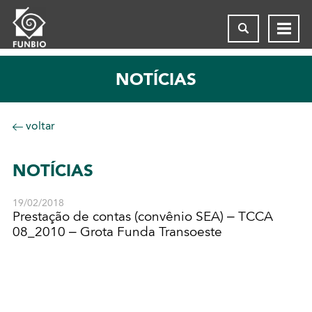
NOTÍCIAS
voltar
NOTÍCIAS
19/02/2018
Prestação de contas (convênio SEA) – TCCA
08_2010 – Grota Funda Transoeste